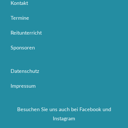
Kontakt
Termine
Reitunterricht
Sponsoren
Datenschutz
Impressum
Besuchen Sie uns auch bei Facebook und
Instagram