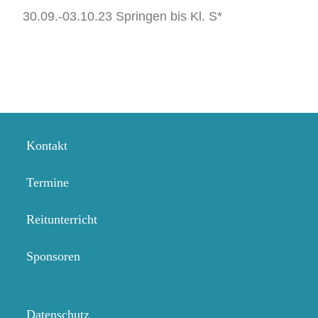
30.09.-03.10.23 Springen bis Kl. S*
Kontakt
Termine
Reitunterricht
Sponsoren
Datenschutz