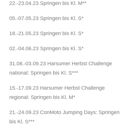
22.-23.04.23 Springen bis Kl. M**
05.-07.05.23 Springen bis Kl. S*
18.-21.05.23 Springen bis Kl. S*
02.-04.06.23 Springen bis Kl. S*
31.08.-03.09.23 Harsumer Herbst Challenge
national: Springen bis Kl. S***
15.-17.09.23 Harsumer Herbst Challenge
regional: Springen bis Kl. M*
21.-24.09.23 ConMoto Jumping Days: Springen
bis Kl. S***