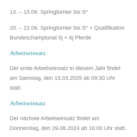
13. – 15.06. Springturnier bis S*
20. – 22.06. Springturnier bis S* + Qualifikation
Bundeschampionat 5j + 6j Pferde
Arbeitseinsatz
Der erste Arbeitseinsatz in diesem Jahr findet
am Samstag, den 15.03.2025 ab 09:30 Uhr
statt.
Arbeitseinsatz
Der nächste Arbeitseinsatz findet am
Donnerstag, den 29.08.2024 ab 16:00 Uhr statt.