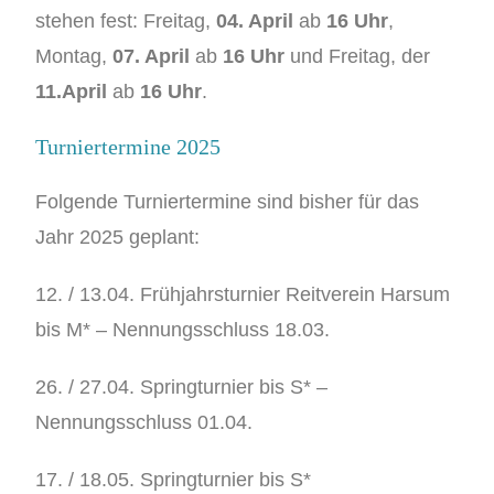
stehen fest: Freitag,
04. April
ab
16 Uhr
,
Montag,
07. April
ab
16 Uhr
und Freitag, der
11.April
ab
16 Uhr
.
Turniertermine 2025
Folgende Turniertermine sind bisher für das
Jahr 2025 geplant:
12. / 13.04. Frühjahrsturnier Reitverein Harsum
bis M* – Nennungsschluss 18.03.
26. / 27.04. Springturnier bis S* –
Nennungsschluss 01.04.
17. / 18.05. Springturnier bis S*