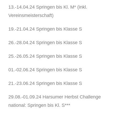
13.-14.04.24 Springen bis Kl. M* (inkl.
Vereinsmeisterschaft)
19.-21.04.24 Springen bis Klasse S
26.-28.04.24 Springen bis Klasse S
25.-26.05.24 Springen bis Klasse S
01.-02.06.24 Springen bis Klasse S
21.-23.06.24 Springen bis Klasse S
29.08.-01.09.24 Harsumer Herbst Challenge
national: Springen bis Kl. S***