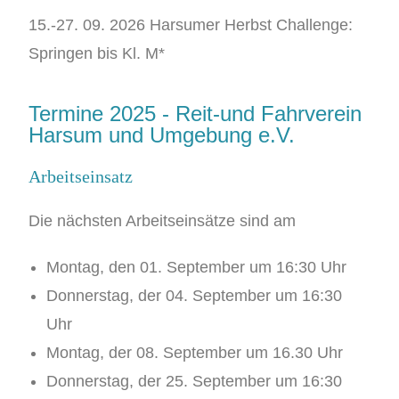
15.-27. 09. 2026 Harsumer Herbst Challenge:
Springen bis Kl. M*
Termine 2025 - Reit-und Fahrverein
Harsum und Umgebung e.V.
Arbeitseinsatz
Die nächsten Arbeitseinsätze sind am
Montag, den 01. September um 16:30 Uhr
Donnerstag, der 04. September um 16:30
Uhr
Montag, der 08. September um 16.30 Uhr
Donnerstag, der 25. September um 16:30