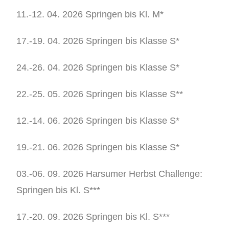
11.-12. 04. 2026 Springen bis Kl. M*
17.-19. 04. 2026 Springen bis Klasse S*
24.-26. 04. 2026 Springen bis Klasse S*
22.-25. 05. 2026 Springen bis Klasse S**
12.-14. 06. 2026 Springen bis Klasse S*
19.-21. 06. 2026 Springen bis Klasse S*
03.-06. 09. 2026 Harsumer Herbst Challenge:
Springen bis Kl. S***
17.-20. 09. 2026 Springen bis Kl. S***