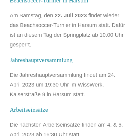
Beachsoccer-Turnier in Harsum
Am Samstag, den
22. Juli 2023
findet wieder
das Beachsoccer-Turnier in Harsum statt. Dafür
ist an diesem Tag der Springplatz ab 10:00 Uhr
gesperrt.
Jahreshauptversammlung
Die Jahreshauptversammlung findet am 24.
April 2023 um 19:30 Uhr im WissWerk,
Kaiserstraße 9 in Harsum statt.
Arbeitseinsätze
Die nächsten Arbeitseinsätze finden am 4. & 5.
April 2023 ab 16:30 Uhr statt.