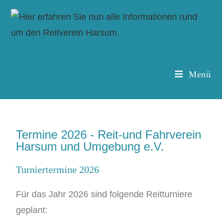
Menü
Termine 2026 - Reit-und Fahrverein
Harsum und Umgebung e.V.
Turniertermine 2026
Für das Jahr 2026 sind folgende Reitturniere
geplant: