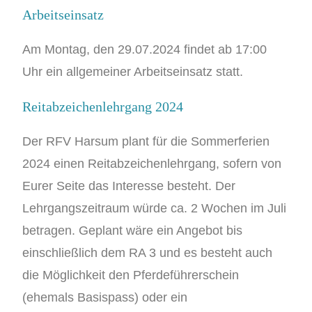
Arbeitseinsatz
Am Montag, den 29.07.2024 findet ab 17:00
Uhr ein allgemeiner Arbeitseinsatz statt.
Reitabzeichenlehrgang 2024
Der RFV Harsum plant für die Sommerferien
2024 einen Reitabzeichenlehrgang, sofern von
Eurer Seite das Interesse besteht. Der
Lehrgangszeitraum würde ca. 2 Wochen im Juli
betragen. Geplant wäre ein Angebot bis
einschließlich dem RA 3 und es besteht auch
die Möglichkeit den Pferdeführerschein
(ehemals Basispass) oder ein