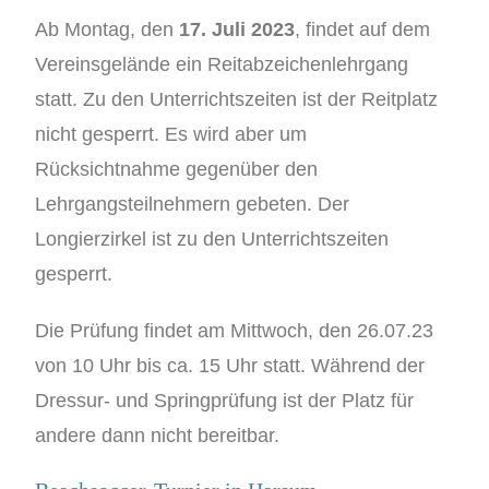
Ab Montag, den
17. Juli 2023
, findet auf dem
Vereinsgelände ein Reitabzeichenlehrgang
statt. Zu den Unterrichtszeiten ist der Reitplatz
nicht gesperrt. Es wird aber um
Rücksichtnahme gegenüber den
Lehrgangsteilnehmern gebeten. Der
Longierzirkel ist zu den Unterrichtszeiten
gesperrt.
Die Prüfung findet am Mittwoch, den 26.07.23
von 10 Uhr bis ca. 15 Uhr statt. Während der
Dressur- und Springprüfung ist der Platz für
andere dann nicht bereitbar.