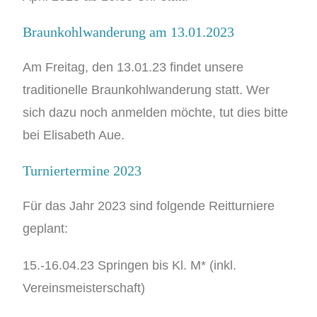
Braunkohlwanderung am 13.01.2023
Am Freitag, den 13.01.23 findet unsere
traditionelle Braunkohlwanderung statt. Wer
sich dazu noch anmelden möchte, tut dies bitte
bei Elisabeth Aue.
Turniertermine 2023
Für das Jahr 2023 sind folgende Reitturniere
geplant:
15.-16.04.23 Springen bis Kl. M* (inkl.
Vereinsmeisterschaft)