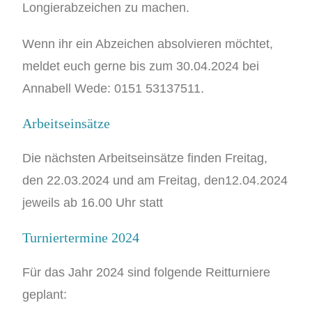
Longierabzeichen zu machen.
Wenn ihr ein Abzeichen absolvieren möchtet,
meldet euch gerne bis zum 30.04.2024 bei
Annabell Wede: 0151 53137511.
Arbeitseinsätze
Die nächsten Arbeitseinsätze finden Freitag,
den 22.03.2024 und am
Freitag
, den12.04.2024
jeweils ab 16.00 Uhr statt
Turniertermine 2024
Für das Jahr 2024 sind folgende Reitturniere
geplant: