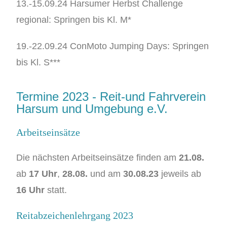
13.-15.09.24 Harsumer Herbst Challenge
regional: Springen bis Kl. M*
19.-22.09.24 ConMoto Jumping Days: Springen
bis Kl. S***
Termine 2023 - Reit-und Fahrverein
Harsum und Umgebung e.V.
Arbeitseinsätze
Die nächsten Arbeitseinsätze finden am
21.08.
ab
17 Uhr
,
28.08.
und am
30.08.23
jeweils ab
16 Uhr
statt.
Reitabzeichenlehrgang 2023