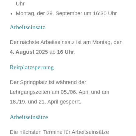
Uhr
Montag, der 29. September um 16:30 Uhr
Arbeitseinsatz
Der nächste Arbeitseinsatz ist am Montag, den
4. August
2025 ab
16 Uhr
.
Reitplatzsperrung
Der Springplatz ist während der
Lehrgangszeiten am 05./06. April und am
18./19. und 21. April gesperrt.
Arbeitseinsätze
Die nächsten Termine für Arbeitseinsätze