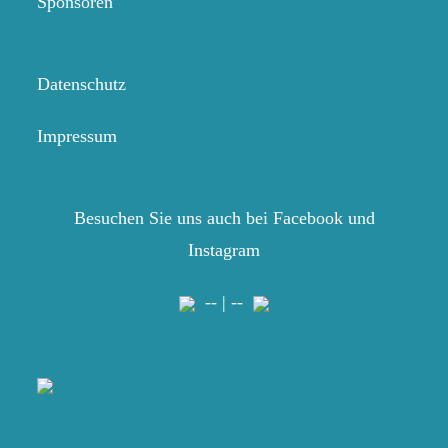
Sponsoren
Datenschutz
Impressum
Besuchen Sie uns auch bei Facebook und
Instagram
-- | --