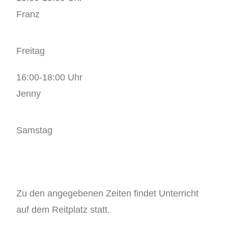
Franz
Freitag
16:00-18:00 Uhr
Jenny
Samstag
Zu den angegebenen Zeiten findet Unterricht
auf dem Reitplatz statt.