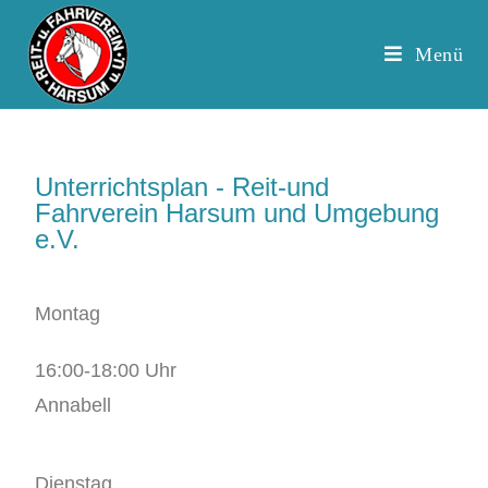
Menü
Unterrichtsplan - Reit-und
Fahrverein Harsum und Umgebung
e.V.
Montag
16:00-18:00 Uhr
Annabell
Dienstag