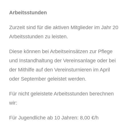
Arbeitsstunden
Zurzeit sind für die aktiven Mitglieder im Jahr 20
Arbeitsstunden zu leisten.
Diese können bei Arbeitseinsätzen zur Pflege
und Instandhaltung der Vereinsanlage oder bei
der Mithilfe auf den Vereinsturnieren im April
oder September geleistet werden.
Für nicht geleistete Arbeitsstunden berechnen
wir:
Für Jugendliche ab 10 Jahren: 8,00 €/h