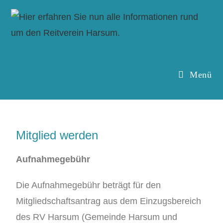
Menü
Mitglied werden
Aufnahmegebühr
Die Aufnahmegebühr beträgt für den
Mitgliedschaftsantrag aus dem Einzugsbereich
des RV Harsum (Gemeinde Harsum und