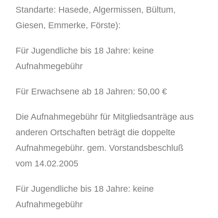
Standarte: Hasede, Algermissen, Bültum,
Giesen, Emmerke, Förste):
Für Jugendliche bis 18 Jahre: keine
Aufnahmegebühr
Für Erwachsene ab 18 Jahren: 50,00 €
Die Aufnahmegebühr für Mitgliedsanträge aus
anderen Ortschaften beträgt die doppelte
Aufnahmegebühr. gem. Vorstandsbeschluß
vom 14.02.2005
Für Jugendliche bis 18 Jahre: keine
Aufnahmegebühr