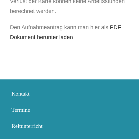
Verlust der Karte können keine Arbeitsstunden
berechnet werden.
Den Aufnahmeantrag kann man hier als
PDF
Dokument herunter laden
Kontakt
Termine
Reitunterricht