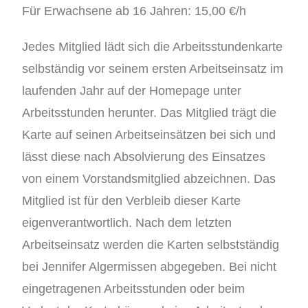
Für Erwachsene ab 16 Jahren: 15,00 €/h
Jedes Mitglied lädt sich die Arbeitsstundenkarte
selbständig vor seinem ersten Arbeitseinsatz im
laufenden Jahr auf der Homepage unter
Arbeitsstunden herunter. Das Mitglied trägt die
Karte auf seinen Arbeitseinsätzen bei sich und
lässt diese nach Absolvierung des Einsatzes
von einem Vorstandsmitglied abzeichnen. Das
Mitglied ist für den Verbleib dieser Karte
eigenverantwortlich. Nach dem letzten
Arbeitseinsatz werden die Karten selbstständig
bei Jennifer Algermissen abgegeben. Bei nicht
eingetragenen Arbeitsstunden oder beim