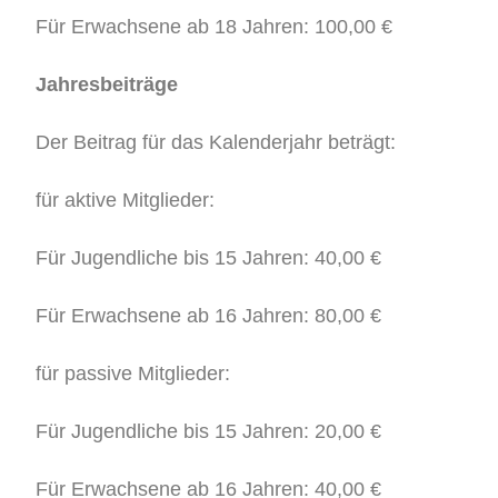
Für Erwachsene ab 18 Jahren: 100,00 €
Jahresbeiträge
Der Beitrag für das Kalenderjahr beträgt:
für aktive Mitglieder:
Für Jugendliche bis 15 Jahren: 40,00 €
Für Erwachsene ab 16 Jahren: 80,00 €
für passive Mitglieder:
Für Jugendliche bis 15 Jahren: 20,00 €
Für Erwachsene ab 16 Jahren: 40,00 €