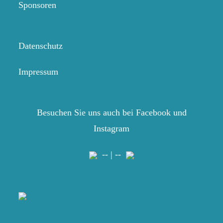
Sponsoren
Datenschutz
Impressum
Besuchen Sie uns auch bei Facebook und
Instagram
-- | --