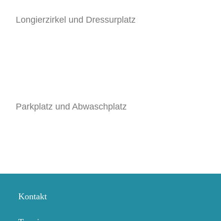
Longierzirkel und Dressurplatz
Parkplatz und Abwaschplatz
Kontakt