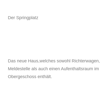
Der Springplatz
Das neue Haus,welches sowohl Richterwagen,
Meldestelle als auch einen Aufenthaltsraum im
Obergeschoss enthält.