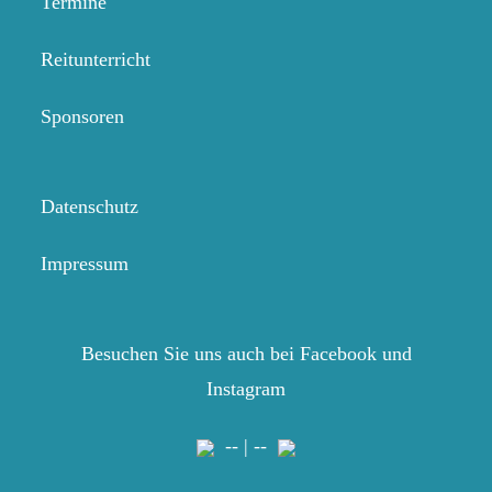
Termine
Reitunterricht
Sponsoren
Datenschutz
Impressum
Besuchen Sie uns auch bei Facebook und
Instagram
-- | --