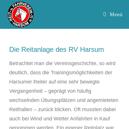
Menü
Die Reitanlage des RV Harsum
Betrachtet man die Vereinsgeschichte, so wird
deutlich, dass die Trainingsmöglichkeiten der
Harsumer Reiter auf eine sehr bewegte
Vergangenheit – geprägt von häufig
wechselnden Übungsplätzen und angemieteten
Reithallen – zurück blicken. Oft mussten dabei
auch bei Wind und Wetter Anfahrten in Kauf
genommen werden. Ein eigener Reitplatz war