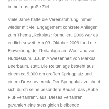
immer das große Ziel.
Viele Jahre hatte die Vereinsführung immer
wieder mit viel Engagement konkrete Anliegen
zum Thema „Reitplatz“ formuliert. 2006 war es
endlich soweit. Am 03. Oktober 2006 fand die
Einweihung der Reitanlage am Westrand von
Hüddessum, u.a. in Anwesenheit von Markus
Beerbaum, statt. Die Reitanlage besteht aus
einem ca 5,000 qm großen Springplatz und
einem Dressurviereck. Der Springplatz zeichnet
sich durch seine besondere Bauart, das „Ebbe-
Flut-Verfahren“, aus. Dieses Verfahren
garantiert eine stets gleich bleibende