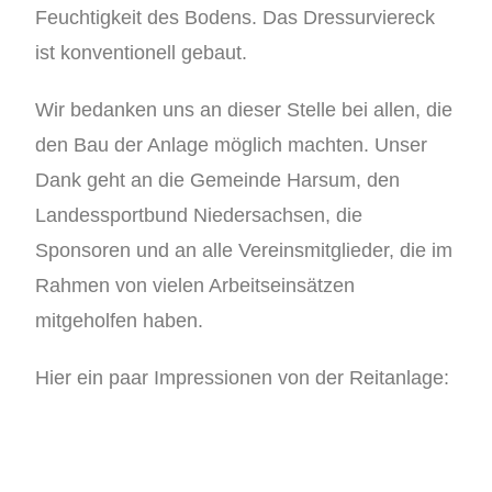
Feuchtigkeit des Bodens. Das Dressurviereck
ist konventionell gebaut.
Wir bedanken uns an dieser Stelle bei allen, die
den Bau der Anlage möglich machten. Unser
Dank geht an die Gemeinde Harsum, den
Landessportbund Niedersachsen, die
Sponsoren und an alle Vereinsmitglieder, die im
Rahmen von vielen Arbeitseinsätzen
mitgeholfen haben.
Hier ein paar Impressionen von der Reitanlage: