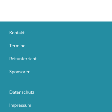
Kontakt
Termine
Reitunterricht
Sponsoren
Datenschutz
Impressum