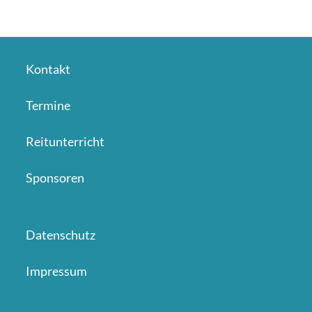
Kontakt
Termine
Reitunterricht
Sponsoren
Datenschutz
Impressum