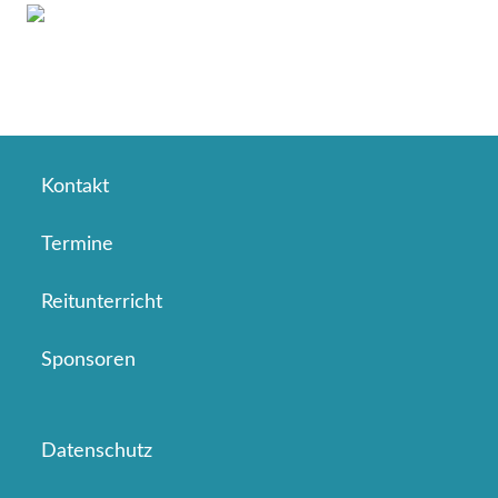
Kontakt
Termine
Reitunterricht
Sponsoren
Datenschutz