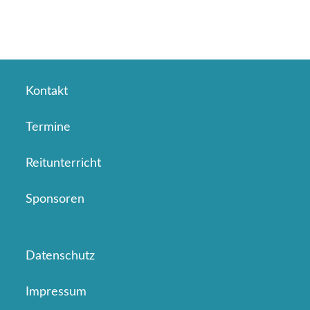
Kontakt
Termine
Reitunterricht
Sponsoren
Datenschutz
Impressum