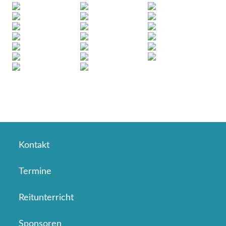
Kontakt
Termine
Reitunterricht
Sponsoren