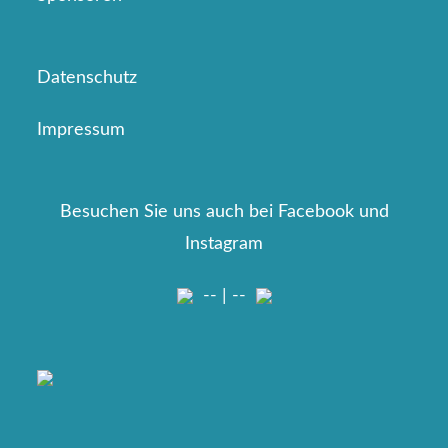
Datenschutz
Impressum
Besuchen Sie uns auch bei Facebook und
Instagram
-- | --