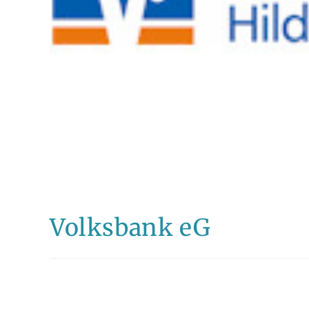
Volksbank eG