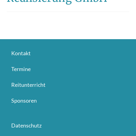
Kontakt
Termine
Reitunterricht
Sponsoren
Datenschutz