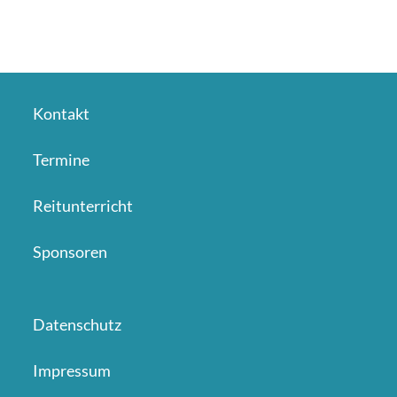
Kontakt
Termine
Reitunterricht
Sponsoren
Datenschutz
Impressum