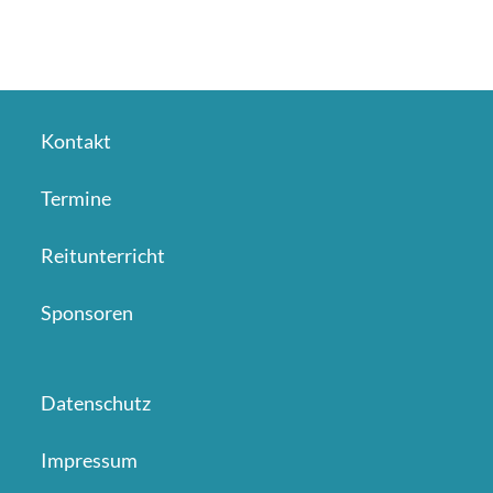
Kontakt
Termine
Reitunterricht
Sponsoren
Datenschutz
Impressum