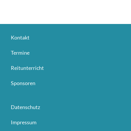
Kontakt
Termine
Reitunterricht
Sponsoren
Datenschutz
Impressum