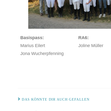
Basispass:
RA6:
Marius Eilert
Joline Müller
Jona Wucherpfenning
DAS KÖNNTE DIR AUCH GEFALLEN