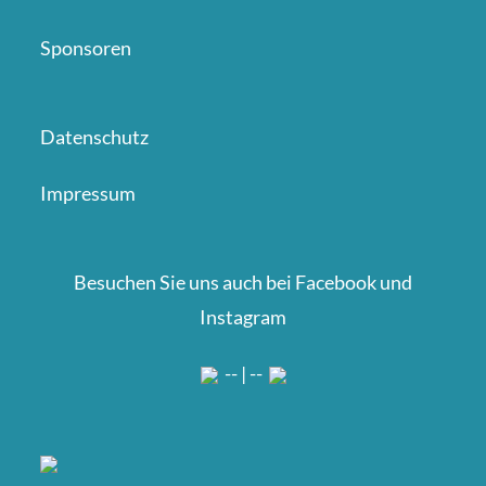
Sponsoren
Datenschutz
Impressum
Besuchen Sie uns auch bei Facebook und
Instagram
-- | --