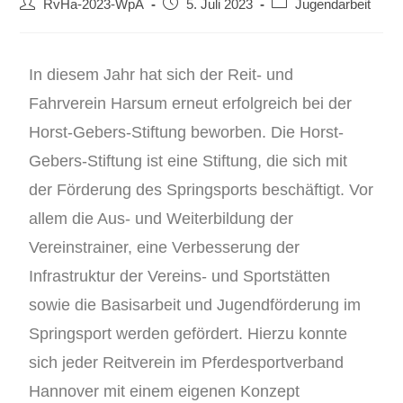
RvHa-2023-WpA
5. Juli 2023
Jugendarbeit
In diesem Jahr hat sich der Reit- und
Fahrverein Harsum erneut erfolgreich bei der
Horst-Gebers-Stiftung beworben. Die Horst-
Gebers-Stiftung ist eine Stiftung, die sich mit
der Förderung des Springsports beschäftigt. Vor
allem die Aus- und Weiterbildung der
Vereinstrainer, eine Verbesserung der
Infrastruktur der Vereins- und Sportstätten
sowie die Basisarbeit und Jugendförderung im
Springsport werden gefördert. Hierzu konnte
sich jeder Reitverein im Pferdesportverband
Hannover mit einem eigenen Konzept