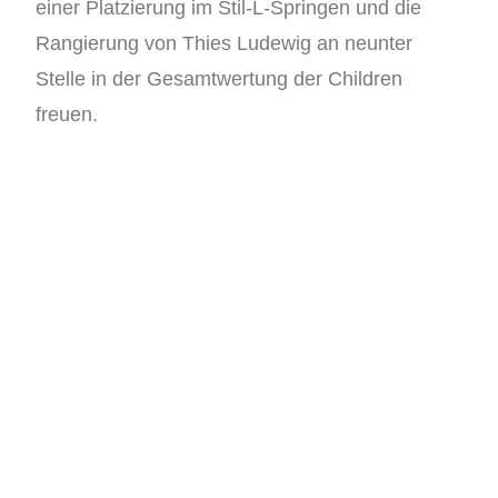
einer Platzierung im Stil-L-Springen und die
Rangierung von Thies Ludewig an neunter
Stelle in der Gesamtwertung der Children
freuen.