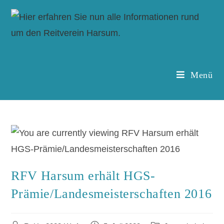
Menü
RFV Harsum erhält HGS-
Prämie/Landesmeisterschaften 2016