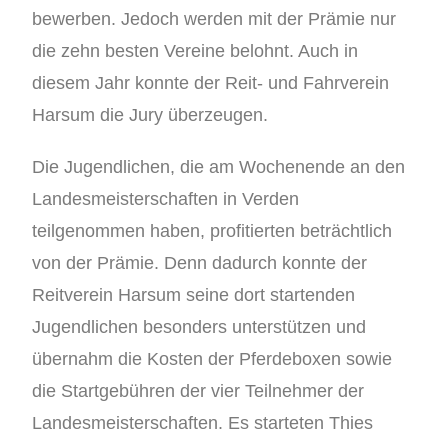
bewerben. Jedoch werden mit der Prämie nur
die zehn besten Vereine belohnt. Auch in
diesem Jahr konnte der Reit- und Fahrverein
Harsum die Jury überzeugen.
Die Jugendlichen, die am Wochenende an den
Landesmeisterschaften in Verden
teilgenommen haben, profitierten beträchtlich
von der Prämie. Denn dadurch konnte der
Reitverein Harsum seine dort startenden
Jugendlichen besonders unterstützen und
übernahm die Kosten der Pferdeboxen sowie
die Startgebühren der vier Teilnehmer der
Landesmeisterschaften. Es starteten Thies