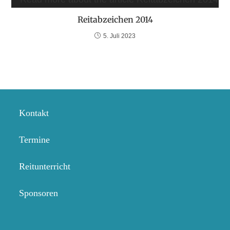
Reitabzeichen 2014
5. Juli 2023
Kontakt
Termine
Reitunterricht
Sponsoren