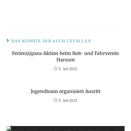
DAS KÖNNTE DIR AUCH GEFALLEN
Ferien(s)pass-Aktion beim Reit- und Fahrverein
Harsum
5. Juli 2023
Jugendteam organisiert Ausritt
5. Juli 2023