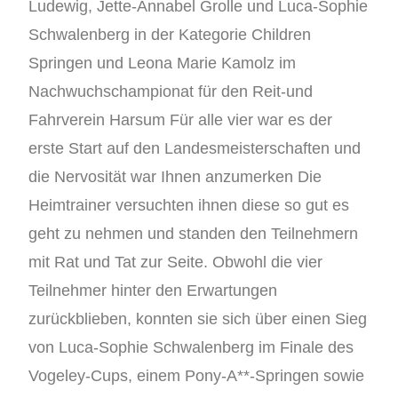
Ludewig, Jette-Annabel Grolle und Luca-Sophie
Schwalenberg in der Kategorie Children
Springen und Leona Marie Kamolz im
Nachwuchschampionat für den Reit-und
Fahrverein Harsum Für alle vier war es der
erste Start auf den Landesmeisterschaften und
die Nervosität war Ihnen anzumerken Die
Heimtrainer versuchten ihnen diese so gut es
geht zu nehmen und standen den Teilnehmern
mit Rat und Tat zur Seite. Obwohl die vier
Teilnehmer hinter den Erwartungen
zurückblieben, konnten sie sich über einen Sieg
von Luca-Sophie Schwalenberg im Finale des
Vogeley-Cups, einem Pony-A**-Springen sowie