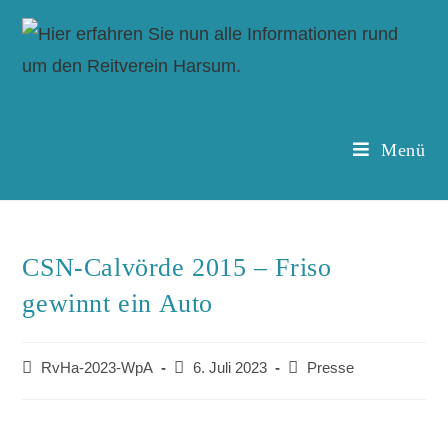
Menü
CSN-Calvörde 2015 – Friso
gewinnt ein Auto
RvHa-2023-WpA
6. Juli 2023
Presse