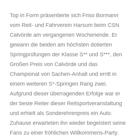
Top in Form präsentierte sich Friso Bormann
vom Reit- und Fahrverein Harsum beim CSN
Calvörde am vergangenen Wochenende. Er
gewann die beiden am höchsten dotierten
Springprüfungen der Klasse S** und S***, den
Großen Preis von Calvörde und das
Championat von Sachen-Anhalt und erritt in
einem weiteren S*-Springen Rang zwei.
Aufgrund dieser überragenden Erfolge war er
der beste Reiter dieser Reitsportveranstaltung
und erhielt als Sonderehrenpreis ein Auto.
Zuhause erwarteten ihn wieder begeistert seine
Fans zu einer fröhlichen Willkommens-Party.