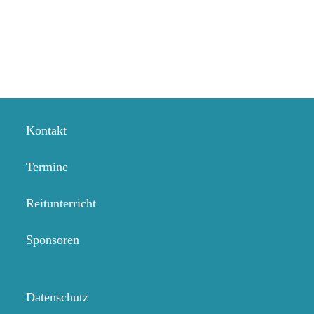
Kontakt
Termine
Reitunterricht
Sponsoren
Datenschutz