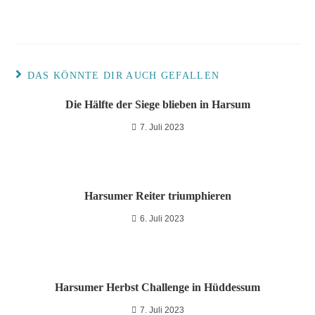
DAS KÖNNTE DIR AUCH GEFALLEN
Die Hälfte der Siege blieben in Harsum
7. Juli 2023
Harsumer Reiter triumphieren
6. Juli 2023
Harsumer Herbst Challenge in Hüddessum
7. Juli 2023