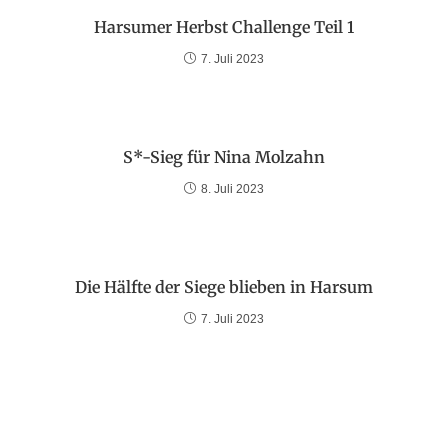
Harsumer Herbst Challenge Teil 1
7. Juli 2023
S*-Sieg für Nina Molzahn
8. Juli 2023
Die Hälfte der Siege blieben in Harsum
7. Juli 2023