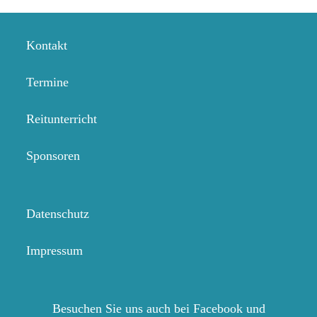
Kontakt
Termine
Reitunterricht
Sponsoren
Datenschutz
Impressum
Besuchen Sie uns auch bei Facebook und