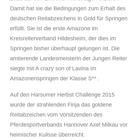
Damit hat sie die Bedingungen zum Erhalt des
deutschen Reitabzeichens in Gold für Springen
erfüllt. Sie ist die erste Amazone im
Kreisreiterverband Hildesheim, der dies im
Springen bisher überhaupt gelungen ist. Die
amtierende Landesmeisterin der Jungen Reiter
siegte mit A crazy son of Lavina im
Amazonenspringen der Klasse S** .
Auf den Harsumer Herbst Challenge 2015
wurde der strahlenden Finja das goldene
Reitabzeichen vom Vorsitzenden des
Pferdesportverbands Hannover Axel Milkau vor
heimischer Kulisse überreicht.