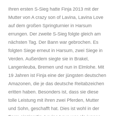
Ihren ersten S-Sieg hatte Finja 2013 mit der
Mutter von A crazy son of Lavina, Lavina Love
auf dem großen Springturnier in Harsum
errungen. Der zweite S-Sieg folgte gleich am
nächsten Tag. Der Bann war gebrochen. Es
folgten Siege erneut in Harsum, zwei Siege in
Verden. Außerdem siegte sie in Brakel,
Langenleuba, Bremen und nun in Elmlohe. Mit
19 Jahren ist Finja eine der jüngsten deutschen
Amazonen, die je das deutsche Reitabzeichen
eritten haben. Besonders ist, dass sie diese
tolle Leistung mit ihren zwei Pferden, Mutter
und Sohn, geschafft hat. Dies ist wohl in der