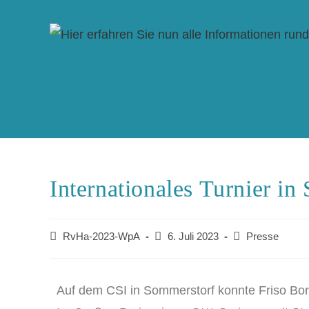
Internationales Turnier i
RvHa-2023-WpA
6. Juli 2023
Presse
Auf dem CSI in Sommerstorf konnte Friso Bo