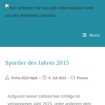
Menü
Sportler des Jahres 2015
RvHa-2023-WpA
6. Juli 2023
Presse
Aufgrund seiner zahlreichen Erfolge im
vergangenen Jahr 2015, unter anderem dem