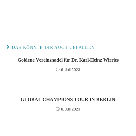
DAS KÖNNTE DIR AUCH GEFALLEN
Goldene Vereinsnadel für Dr. Karl-Heinz Wirries
6. Juli 2023
GLOBAL CHAMPIONS TOUR IN BERLIN
8. Juli 2023