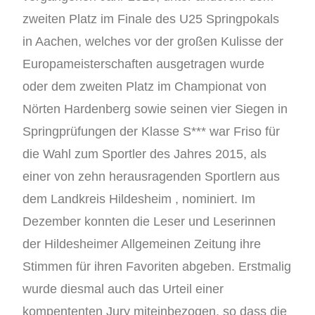
zweiten Platz im Finale des U25 Springpokals
in Aachen, welches vor der großen Kulisse der
Europameisterschaften ausgetragen wurde
oder dem zweiten Platz im Championat von
Nörten Hardenberg sowie seinen vier Siegen in
Springprüfungen der Klasse S*** war Friso für
die Wahl zum Sportler des Jahres 2015, als
einer von zehn herausragenden Sportlern aus
dem Landkreis Hildesheim , nominiert. Im
Dezember konnten die Leser und Leserinnen
der Hildesheimer Allgemeinen Zeitung ihre
Stimmen für ihren Favoriten abgeben. Erstmalig
wurde diesmal auch das Urteil einer
kompententen Jury miteinbezogen, so dass die