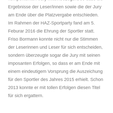
Ergebnisse der Leser/innen sowie die der Jury
am Ende über die Platzvergabe entschieden.
Im Rahmen der HAZ-Sportparty fand am 5.
Feburar 2016 die Ehrung der Sportler statt.
Friso Bormann konnte nicht nur die Stimmen
der Leserinnen und Leser für sich entscheiden,
sondern überzeugte sogar die Jury mit seinen
imposanten Erfolgen, so dass er am Ende mit
einem eindeutigem Vorsprung die Auszeichung
für den Sportler des Jahres 2015 erhielt. Schon
2013 konnte er mit tollen Erfolgen diesen Titel
für sich ergattern.