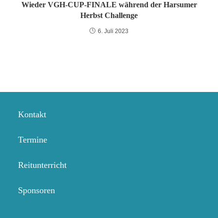
Wieder VGH-CUP-FINALE während der Harsumer
Herbst Challenge
6. Juli 2023
Kontakt
Termine
Reitunterricht
Sponsoren