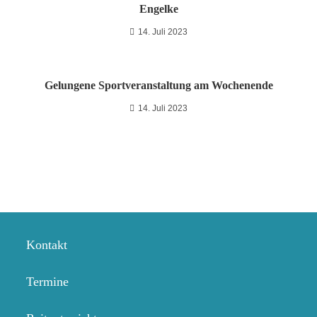
Engelke
14. Juli 2023
Gelungene Sportveranstaltung am Wochenende
14. Juli 2023
Kontakt
Termine