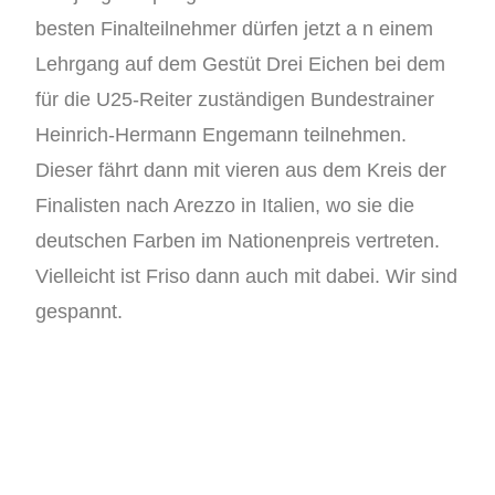
besten Finalteilnehmer dürfen jetzt a n einem
Lehrgang auf dem Gestüt Drei Eichen bei dem
für die U25-Reiter zuständigen Bundestrainer
Heinrich-Hermann Engemann teilnehmen.
Dieser fährt dann mit vieren aus dem Kreis der
Finalisten nach Arezzo in Italien, wo sie die
deutschen Farben im Nationenpreis vertreten.
Vielleicht ist Friso dann auch mit dabei. Wir sind
gespannt.