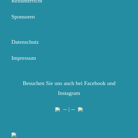
Reitunterricht
Sponsoren
Datenschutz
Impressum
Besuchen Sie uns auch bei Facebook und
Instagram
-- | --