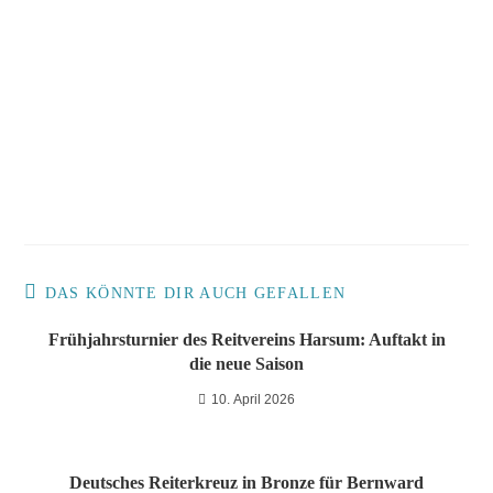
DAS KÖNNTE DIR AUCH GEFALLEN
Frühjahrsturnier des Reitvereins Harsum: Auftakt in
die neue Saison
10. April 2026
Deutsches Reiterkreuz in Bronze für Bernward