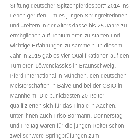
Stiftung deutscher Spitzenpferdesport“ 2014 ins
Leben gerufen, um es jungen Springreiterinnen
und –reitern in der Altersklasse bis 25 Jahre zu
ermöglichen auf Topturnieren zu starten und
wichtige Erfahrungen zu sammeln. In diesem
Jahr in 2015 gab es vier Qualifikationen auf den
Turnieren Löwenclassics in Braunschweig,
Pferd International in München, den deutschen
Meisterschaften in Balve und bei der CSIO in
Mannheim. Die punktbesten 20 Reiter
qualifizierten sich für das Finale in Aachen,
unter ihnen auch Friso Bormann. Donnerstag
und Freitag waren für die jungen Reiter schon
zwei schwere Springprüfungen zum