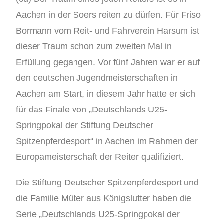
Aachen in der Soers reiten zu dürfen. Für Friso
Bormann vom Reit- und Fahrverein Harsum ist
dieser Traum schon zum zweiten Mal in
Erfüllung gegangen. Vor fünf Jahren war er auf
den deutschen Jugendmeisterschaften in
Aachen am Start, in diesem Jahr hatte er sich
für das Finale von „Deutschlands U25-
Springpokal der Stiftung Deutscher
Spitzenpferdesport“ in Aachen im Rahmen der
Europameisterschaft der Reiter qualifiziert.
Die Stiftung Deutscher Spitzenpferdesport und
die Familie Müter aus Königslutter haben die
Serie „Deutschlands U25-Springpokal der