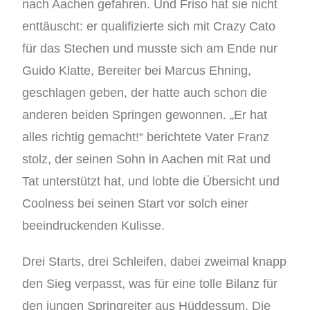
nach Aachen gefahren. Und Friso hat sie nicht
enttäuscht: er qualifizierte sich mit Crazy Cato
für das Stechen und musste sich am Ende nur
Guido Klatte, Bereiter bei Marcus Ehning,
geschlagen geben, der hatte auch schon die
anderen beiden Springen gewonnen. „Er hat
alles richtig gemacht!“ berichtete Vater Franz
stolz, der seinen Sohn in Aachen mit Rat und
Tat unterstützt hat, und lobte die Übersicht und
Coolness bei seinen Start vor solch einer
beeindruckenden Kulisse.
Drei Starts, drei Schleifen, dabei zweimal knapp
den Sieg verpasst, was für eine tolle Bilanz für
den jungen Springreiter aus Hüddessum. Die