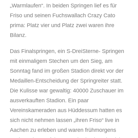
„Warmlaufen“. In beiden Springen lief es für
Friso und seinen Fuchswallach Crazy Cato
prima: Platz vier und Platz zwei waren ihre
Bilanz.
Das Finalspringen, ein S-DreiSterne- Springen
mit einmaligem Stechen um den Sieg, am
Sonntag fand im großen Stadion direkt vor der
Medaillen-Entscheidung der Springreiter statt.
Die Kulisse war gewaltig: 40000 Zuschauer im
ausverkauften Stadion. Ein paar
Vereinskameraden aus Hüddessum hatten es
sich nicht nehmen lassen „ihren Friso“ live in
Aachen zu erleben und waren frühmorgens