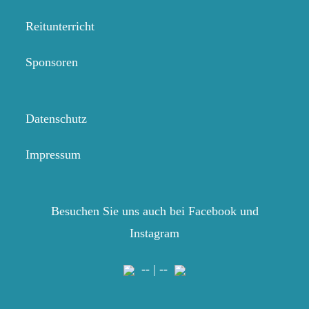
Reitunterricht
Sponsoren
Datenschutz
Impressum
Besuchen Sie uns auch bei Facebook und
Instagram
-- | --