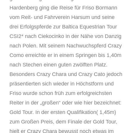
Hardenberg ging die Reise für Friso Bormann
vom Reit- und Fahrverein Harsum und seine
drei Erfolgspferde zur Baltica Equestrian Tour
CSI2* nach Ciekocinko in der Nähe von Danzig
nach Polen. Mit seinem Nachwuchspferd Crazy
Como erreichte er in einem Springen bis 1,40m
nach Stechen einen guten zwölften Platz.
Besonders Crazy Chara und Crazy Cato jedoch
präsentierten sich wieder in Höchstform und
Friso wurde schon früh zum erfolgreichsten
Reiter in der „großen“ oder wie hier bezeichnet:
Gold Tour. In der ersten Qualifikation( 1,45m)
zum Großen Preis, dem Finale der Gold Tour,
hielt er Crazy Chara bewusst noch etwas im