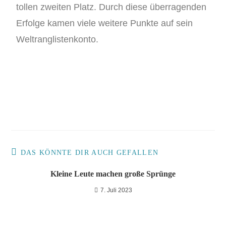
tollen zweiten Platz. Durch diese überragenden
Erfolge kamen viele weitere Punkte auf sein
Weltranglistenkonto.
DAS KÖNNTE DIR AUCH GEFALLEN
Kleine Leute machen große Sprünge
7. Juli 2023