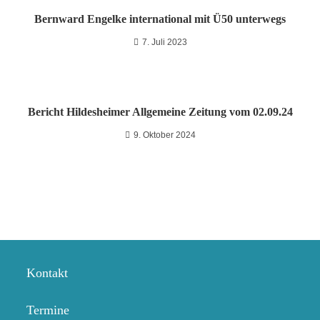
Bernward Engelke international mit Ü50 unterwegs
7. Juli 2023
Bericht Hildesheimer Allgemeine Zeitung vom 02.09.24
9. Oktober 2024
Kontakt
Termine