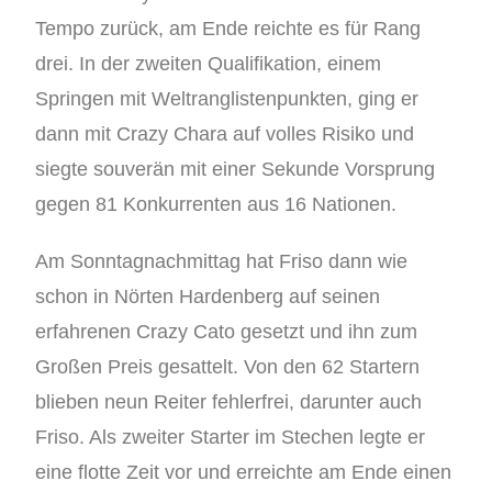
Tempo zurück, am Ende reichte es für Rang
drei. In der zweiten Qualifikation, einem
Springen mit Weltranglistenpunkten, ging er
dann mit Crazy Chara auf volles Risiko und
siegte souverän mit einer Sekunde Vorsprung
gegen 81 Konkurrenten aus 16 Nationen.
Am Sonntagnachmittag hat Friso dann wie
schon in Nörten Hardenberg auf seinen
erfahrenen Crazy Cato gesetzt und ihn zum
Großen Preis gesattelt. Von den 62 Startern
blieben neun Reiter fehlerfrei, darunter auch
Friso. Als zweiter Starter im Stechen legte er
eine flotte Zeit vor und erreichte am Ende einen