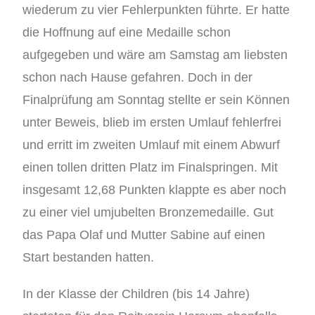
wiederum zu vier Fehlerpunkten führte. Er hatte
die Hoffnung auf eine Medaille schon
aufgegeben und wäre am Samstag am liebsten
schon nach Hause gefahren. Doch in der
Finalprüfung am Sonntag stellte er sein Können
unter Beweis, blieb im ersten Umlauf fehlerfrei
und erritt im zweiten Umlauf mit einem Abwurf
einen tollen dritten Platz im Finalspringen. Mit
insgesamt 12,68 Punkten klappte es aber noch
zu einer viel umjubelten Bronzemedaille. Gut
das Papa Olaf und Mutter Sabine auf einen
Start bestanden hatten.
In der Klasse der Children (bis 14 Jahre)