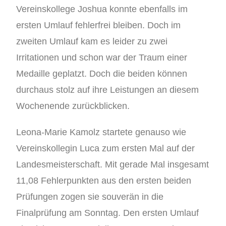
Vereinskollege Joshua konnte ebenfalls im
ersten Umlauf fehlerfrei bleiben. Doch im
zweiten Umlauf kam es leider zu zwei
Irritationen und schon war der Traum einer
Medaille geplatzt. Doch die beiden können
durchaus stolz auf ihre Leistungen an diesem
Wochenende zurückblicken.
Leona-Marie Kamolz startete genauso wie
Vereinskollegin Luca zum ersten Mal auf der
Landesmeisterschaft. Mit gerade Mal insgesamt
11,08 Fehlerpunkten aus den ersten beiden
Prüfungen zogen sie souverän in die
Finalprüfung am Sonntag. Den ersten Umlauf