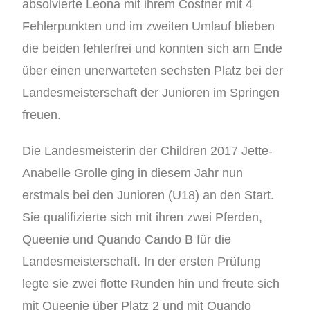
absolvierte Leona mit ihrem Costner mit 4
Fehlerpunkten und im zweiten Umlauf blieben
die beiden fehlerfrei und konnten sich am Ende
über einen unerwarteten sechsten Platz bei der
Landesmeisterschaft der Junioren im Springen
freuen.
Die Landesmeisterin der Children 2017 Jette-
Anabelle Grolle ging in diesem Jahr nun
erstmals bei den Junioren (U18) an den Start.
Sie qualifizierte sich mit ihren zwei Pferden,
Queenie und Quando Cando B für die
Landesmeisterschaft. In der ersten Prüfung
legte sie zwei flotte Runden hin und freute sich
mit Queenie über Platz 2 und mit Quando