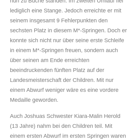
nun zu Buche standen. Im zweiten Umlauf fiel
lediglich eine Stange. Jedoch erreichte er mit
seinem insgesamt 9 Fehlerpunkten den
sechsten Platz in diesem M*-Springen. Doch er
konnte sich nicht nur über seine erste Schleife
in einem M*-Springen freuen, sondern auch
über seinen am Ende erreichten
beeindruckenden fünften Platz auf der
Landesmeisterschaft der Children. Mit nur
einem Abwurf weniger wäre es eine vordere
Medaille geworden.
Auch Joshuas Schwester Kiara-Malin Herold
(13 Jahre) nahm bei den Children teil. Mit
einem ersten Abwurf im ersten Springen waren