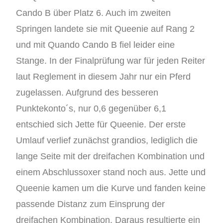
Cando B über Platz 6. Auch im zweiten
Springen landete sie mit Queenie auf Rang 2
und mit Quando Cando B fiel leider eine
Stange. In der Finalprüfung war für jeden Reiter
laut Reglement in diesem Jahr nur ein Pferd
zugelassen. Aufgrund des besseren
Punktekonto´s, nur 0,6 gegenüber 6,1
entschied sich Jette für Queenie. Der erste
Umlauf verlief zunächst grandios, lediglich die
lange Seite mit der dreifachen Kombination und
einem Abschlussoxer stand noch aus. Jette und
Queenie kamen um die Kurve und fanden keine
passende Distanz zum Einsprung der
dreifachen Kombination. Daraus resultierte ein