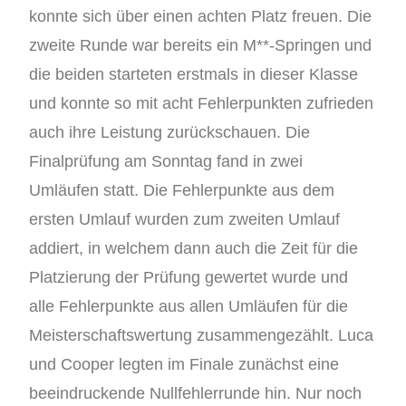
konnte sich über einen achten Platz freuen. Die
zweite Runde war bereits ein M**-Springen und
die beiden starteten erstmals in dieser Klasse
und konnte so mit acht Fehlerpunkten zufrieden
auch ihre Leistung zurückschauen. Die
Finalprüfung am Sonntag fand in zwei
Umläufen statt. Die Fehlerpunkte aus dem
ersten Umlauf wurden zum zweiten Umlauf
addiert, in welchem dann auch die Zeit für die
Platzierung der Prüfung gewertet wurde und
alle Fehlerpunkte aus allen Umläufen für die
Meisterschaftswertung zusammengezählt. Luca
und Cooper legten im Finale zunächst eine
beeindruckende Nullfehlerrunde hin. Nur noch