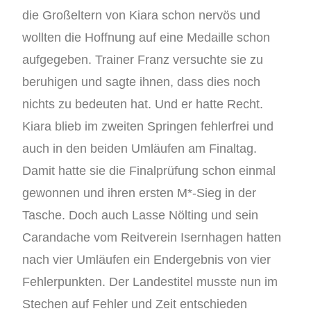
die Großeltern von Kiara schon nervös und
wollten die Hoffnung auf eine Medaille schon
aufgegeben. Trainer Franz versuchte sie zu
beruhigen und sagte ihnen, dass dies noch
nichts zu bedeuten hat. Und er hatte Recht.
Kiara blieb im zweiten Springen fehlerfrei und
auch in den beiden Umläufen am Finaltag.
Damit hatte sie die Finalprüfung schon einmal
gewonnen und ihren ersten M*-Sieg in der
Tasche. Doch auch Lasse Nölting und sein
Carandache vom Reitverein Isernhagen hatten
nach vier Umläufen ein Endergebnis von vier
Fehlerpunkten. Der Landestitel musste nun im
Stechen auf Fehler und Zeit entschieden