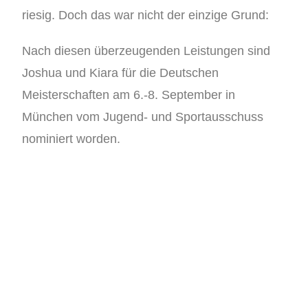
riesig. Doch das war nicht der einzige Grund:
Nach diesen überzeugenden Leistungen sind
Joshua und Kiara für die Deutschen
Meisterschaften am 6.-8. September in
München vom Jugend- und Sportausschuss
nominiert worden.