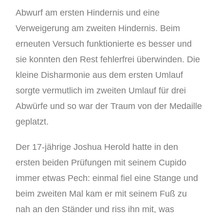
Abwurf am ersten Hindernis und eine
Verweigerung am zweiten Hindernis. Beim
erneuten Versuch funktionierte es besser und
sie konnten den Rest fehlerfrei überwinden. Die
kleine Disharmonie aus dem ersten Umlauf
sorgte vermutlich im zweiten Umlauf für drei
Abwürfe und so war der Traum von der Medaille
geplatzt.
Der 17-jährige Joshua Herold hatte in den
ersten beiden Prüfungen mit seinem Cupido
immer etwas Pech: einmal fiel eine Stange und
beim zweiten Mal kam er mit seinem Fuß zu
nah an den Ständer und riss ihn mit, was