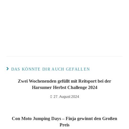
DAS KÖNNTE DIR AUCH GEFALLEN
Zwei Wochenenden gefüllt mit Reitsport bei der
Harsumer Herbst Challenge 2024
27. August 2024
Con Moto Jumping Days – Finja gewinnt den Großen
Preis