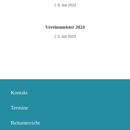
8. Juli 2023
Vereinsmeister 2024
5. Juli 2024
Kontakt
Termine
Reitunterricht