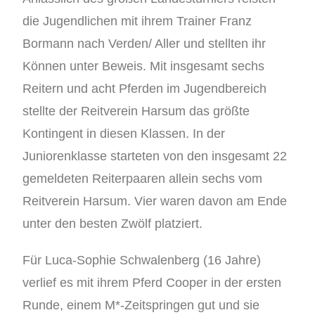
die Jugendlichen mit ihrem Trainer Franz
Bormann nach Verden/ Aller und stellten ihr
Können unter Beweis. Mit insgesamt sechs
Reitern und acht Pferden im Jugendbereich
stellte der Reitverein Harsum das größte
Kontingent in diesen Klassen. In der
Juniorenklasse starteten von den insgesamt 22
gemeldeten Reiterpaaren allein sechs vom
Reitverein Harsum. Vier waren davon am Ende
unter den besten Zwölf platziert.
Für Luca-Sophie Schwalenberg (16 Jahre)
verlief es mit ihrem Pferd Cooper in der ersten
Runde, einem M*-Zeitspringen gut und sie