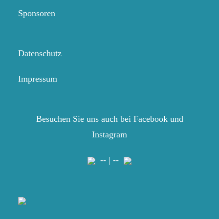
Sponsoren
Datenschutz
Impressum
Besuchen Sie uns auch bei Facebook und
Instagram
-- | --