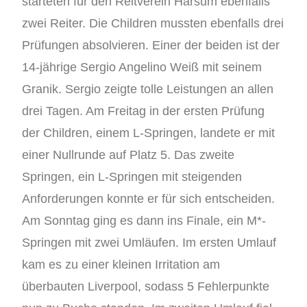
starteten für den Reitverein Harsum ebenfalls
zwei Reiter. Die Children mussten ebenfalls drei
Prüfungen absolvieren. Einer der beiden ist der
14-jährige Sergio Angelino Weiß mit seinem
Granik. Sergio zeigte tolle Leistungen an allen
drei Tagen. Am Freitag in der ersten Prüfung
der Children, einem L-Springen, landete er mit
einer Nullrunde auf Platz 5. Das zweite
Springen, ein L-Springen mit steigenden
Anforderungen konnte er für sich entscheiden.
Am Sonntag ging es dann ins Finale, ein M*-
Springen mit zwei Umläufen. Im ersten Umlauf
kam es zu einer kleinen Irritation am
überbauten Liverpool, sodass 5 Fehlerpunkte