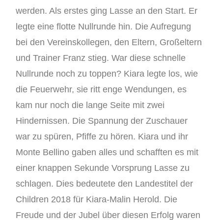
werden. Als erstes ging Lasse an den Start. Er
legte eine flotte Nullrunde hin. Die Aufregung
bei den Vereinskollegen, den Eltern, Großeltern
und Trainer Franz stieg. War diese schnelle
Nullrunde noch zu toppen? Kiara legte los, wie
die Feuerwehr, sie ritt enge Wendungen, es
kam nur noch die lange Seite mit zwei
Hindernissen. Die Spannung der Zuschauer
war zu spüren, Pfiffe zu hören. Kiara und ihr
Monte Bellino gaben alles und schafften es mit
einer knappen Sekunde Vorsprung Lasse zu
schlagen. Dies bedeutete den Landestitel der
Children 2018 für Kiara-Malin Herold. Die
Freude und der Jubel über diesen Erfolg waren