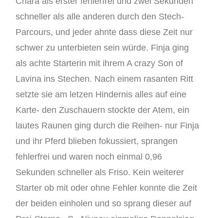
Chara als erster fehlerfrei und zwei Sekunden
schneller als alle anderen durch den Stech-
Parcours, und jeder ahnte dass diese Zeit nur
schwer zu unterbieten sein würde. Finja ging
als achte Starterin mit ihrem A crazy Son of
Lavina ins Stechen. Nach einem rasanten Ritt
setzte sie am letzen Hindernis alles auf eine
Karte- den Zuschauern stockte der Atem, ein
lautes Raunen ging durch die Reihen- nur Finja
und ihr Pferd blieben fokussiert, sprangen
fehlerfrei und waren noch einmal 0,96
Sekunden schneller als Friso. Kein weiterer
Starter ob mit oder ohne Fehler konnte die Zeit
der beiden einholen und so sprang dieser auf