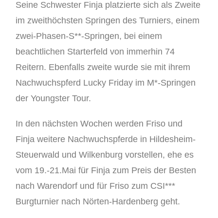
Seine Schwester Finja platzierte sich als Zweite
im zweithöchsten Springen des Turniers, einem
zwei-Phasen-S**-Springen, bei einem
beachtlichen Starterfeld von immerhin 74
Reitern. Ebenfalls zweite wurde sie mit ihrem
Nachwuchspferd Lucky Friday im M*-Springen
der Youngster Tour.
In den nächsten Wochen werden Friso und
Finja weitere Nachwuchspferde in Hildesheim-
Steuerwald und Wilkenburg vorstellen, ehe es
vom 19.-21.Mai für Finja zum Preis der Besten
nach Warendorf und für Friso zum CSI***
Burgturnier nach Nörten-Hardenberg geht.