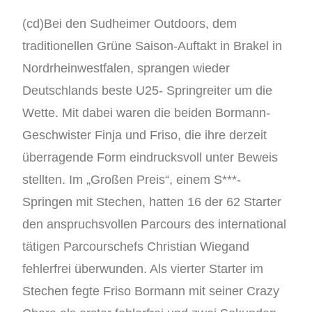
(cd)Bei den Sudheimer Outdoors, dem
traditionellen Grüne Saison-Auftakt in Brakel in
Nordrheinwestfalen, sprangen wieder
Deutschlands beste U25- Springreiter um die
Wette. Mit dabei waren die beiden Bormann-
Geschwister Finja und Friso, die ihre derzeit
überragende Form eindrucksvoll unter Beweis
stellten. Im „Großen Preis“, einem S***-
Springen mit Stechen, hatten 16 der 62 Starter
den anspruchsvollen Parcours des international
tätigen Parcourschefs Christian Wiegand
fehlerfrei überwunden. Als vierter Starter im
Stechen fegte Friso Bormann mit seiner Crazy