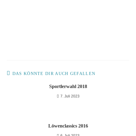
DAS KÖNNTE DIR AUCH GEFALLEN
Sportlerwahl 2018
7. Juli 2023
Löwenclassics 2016
6. Juli 2023