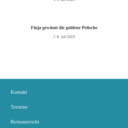
Finja gewinnt die goldene Peitsche
8. Juli 2023
Kontakt
Termine
Reitunterricht