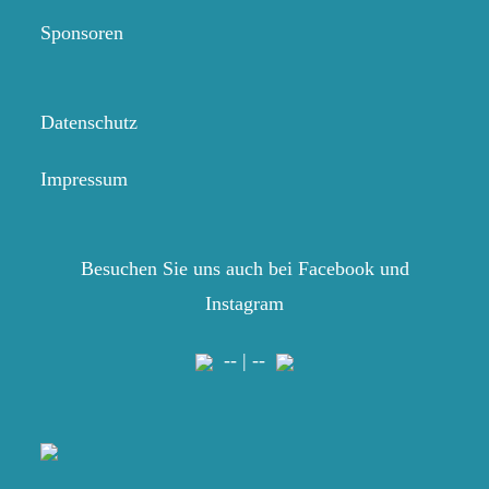
Sponsoren
Datenschutz
Impressum
Besuchen Sie uns auch bei Facebook und
Instagram
-- | --