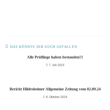
DAS KÖNNTE DIR AUCH GEFALLEN
Alle Prüflinge haben bestanden!!!
7. Juli 2023
Bericht Hildesheimer Allgemeine Zeitung vom 02.09.24
9. Oktober 2024