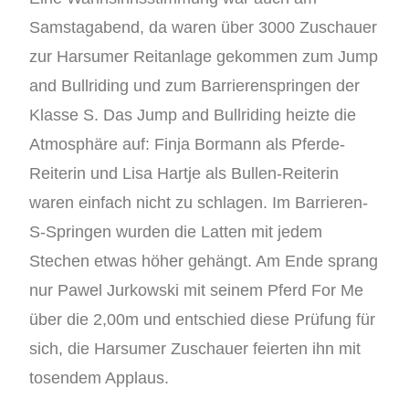
Samstagabend, da waren über 3000 Zuschauer
zur Harsumer Reitanlage gekommen zum Jump
and Bullriding und zum Barrierenspringen der
Klasse S. Das Jump and Bullriding heizte die
Atmosphäre auf: Finja Bormann als Pferde-
Reiterin und Lisa Hartje als Bullen-Reiterin
waren einfach nicht zu schlagen. Im Barrieren-
S-Springen wurden die Latten mit jedem
Stechen etwas höher gehängt. Am Ende sprang
nur Pawel Jurkowski mit seinem Pferd For Me
über die 2,00m und entschied diese Prüfung für
sich, die Harsumer Zuschauer feierten ihn mit
tosendem Applaus.