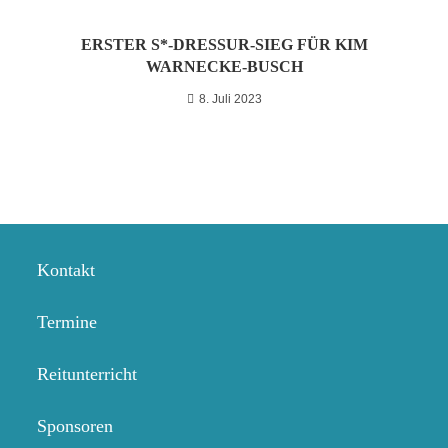
ERSTER S*-DRESSUR-SIEG FÜR KIM
WARNECKE-BUSCH
8. Juli 2023
Kontakt
Termine
Reitunterricht
Sponsoren