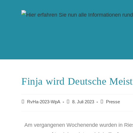
Finja wird Deutsche Meist
RvHa-2023-WpA
8. Juli 2023
Presse
Am vergangenen Wochenende wurden in Riese