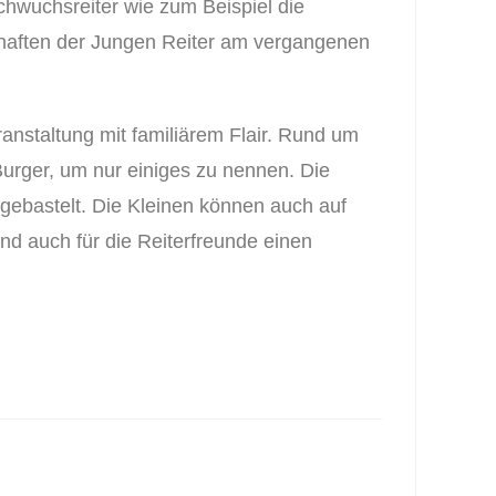
chwuchsreiter wie zum Beispiel die
schaften der Jungen Reiter am vergangenen
nstaltung mit familiärem Flair. Rund um
 Burger, um nur einiges zu nennen. Die
 gebastelt. Die Kleinen können auch auf
nd auch für die Reiterfreunde einen