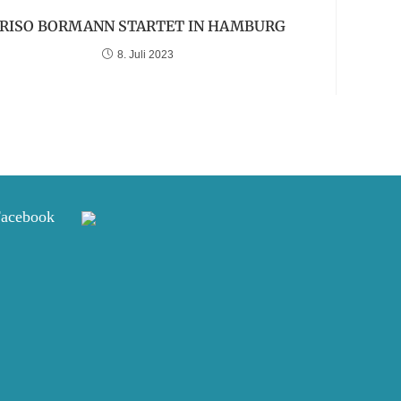
RISO BORMANN STARTET IN HAMBURG
8. Juli 2023
Facebook