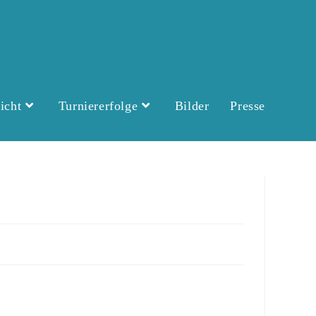
icht
Turniererfolge
Bilder
Presse