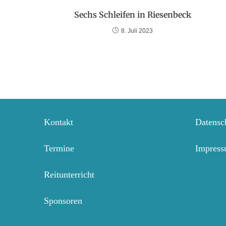
Sechs Schleifen in Riesenbeck
8. Juli 2023
Kontakt
Datensc
Termine
Impres
Reitunterricht
Sponsoren