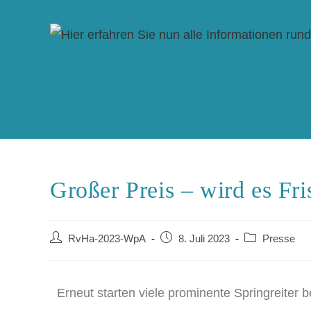
Großer Preis – wird es Fri
RvHa-2023-WpA
8. Juli 2023
Presse
Erneut starten viele prominente Springreite