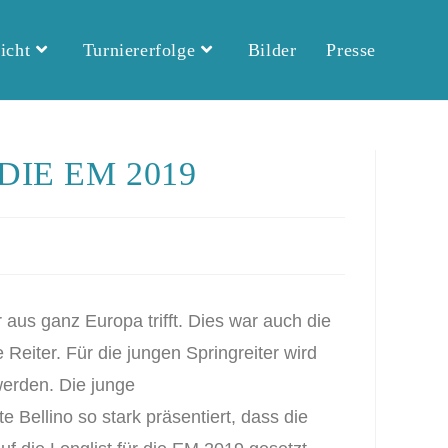
icht
Turniererfolge
Bilder
Presse
IE EM 2019
aus ganz Europa trifft. Dies war auch die
 Reiter. Für die jungen Springreiter wird
werden. Die junge
Bellino so stark präsentiert, dass die