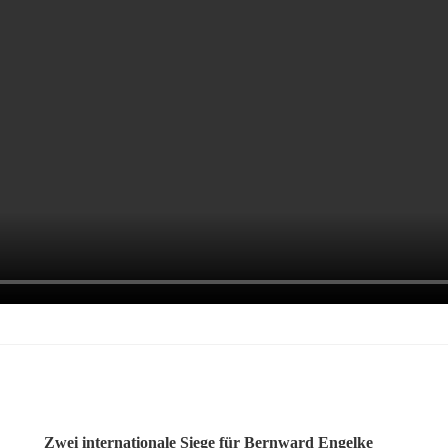
Zwei internationale Siege für Bernward Engelke