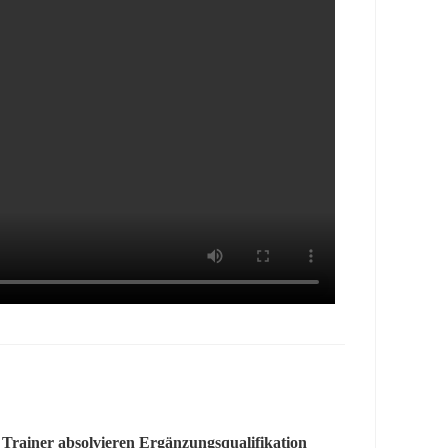
Trainer absolvieren Ergänzungsqualifikation