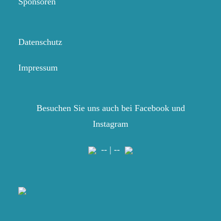
Sponsoren
Datenschutz
Impressum
Besuchen Sie uns auch bei Facebook und
Instagram
-- | --