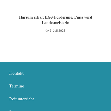
Harsum erhält HGS-Förderung/ Finja wird
Landesmeisterin
6. Juli 2023
Kontakt
Termine
Reitunterricht