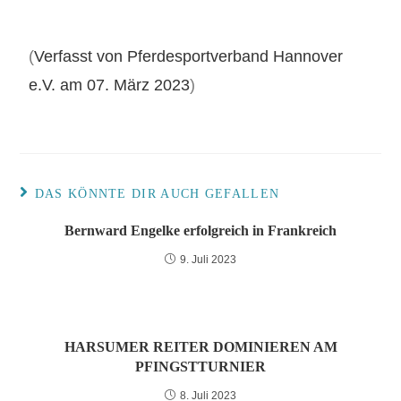
(
Verfasst von Pferdesportverband Hannover
e.V. am 07. März 2023
)
DAS KÖNNTE DIR AUCH GEFALLEN
Bernward Engelke erfolgreich in Frankreich
9. Juli 2023
HARSUMER REITER DOMINIEREN AM
PFINGSTTURNIER
8. Juli 2023