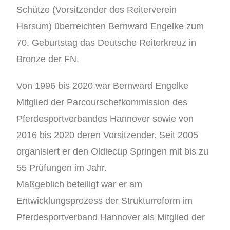
Schütze (Vorsitzender des Reiterverein
Harsum) überreichten Bernward Engelke zum
70. Geburtstag das Deutsche Reiterkreuz in
Bronze der FN.
Von 1996 bis 2020 war Bernward Engelke
Mitglied der Parcourschefkommission des
Pferdesportverbandes Hannover sowie von
2016 bis 2020 deren Vorsitzender. Seit 2005
organisiert er den Oldiecup Springen mit bis zu
55 Prüfungen im Jahr.
Maßgeblich beteiligt war er am
Entwicklungsprozess der Strukturreform im
Pferdesportverband Hannover als Mitglied der