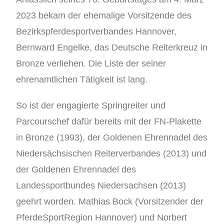
2023 bekam der ehemalige Vorsitzende des
Bezirkspferdesportverbandes Hannover,
Bernward Engelke, das Deutsche Reiterkreuz in
Bronze verliehen. Die Liste der seiner
ehrenamtlichen Tätigkeit ist lang.
So ist der engagierte Springreiter und
Parcourschef dafür bereits mit der FN-Plakette
in Bronze (1993), der Goldenen Ehrennadel des
Niedersächsischen Reiterverbandes (2013) und
der Goldenen Ehrennadel des
Landessportbundes Niedersachsen (2013)
geehrt worden. Mathias Bock (Vorsitzender der
PferdeSportRegion Hannover) und Norbert