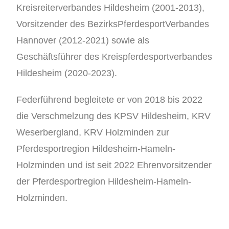
Kreisreiterverbandes Hildesheim (2001-2013),
Vorsitzender des BezirksPferdesportVerbandes
Hannover (2012-2021) sowie als
Geschäftsführer des Kreispferdesportverbandes
Hildesheim (2020-2023).
Federführend begleitete er von 2018 bis 2022
die Verschmelzung des KPSV Hildesheim, KRV
Weserbergland, KRV Holzminden zur
Pferdesportregion Hildesheim-Hameln-
Holzminden und ist seit 2022 Ehrenvorsitzender
der Pferdesportregion Hildesheim-Hameln-
Holzminden.