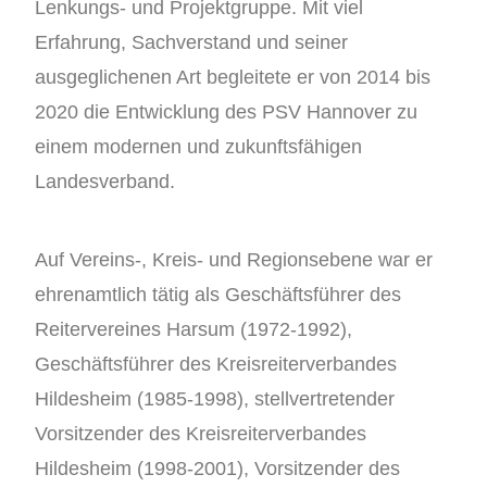
Lenkungs- und Projektgruppe. Mit viel
Erfahrung, Sachverstand und seiner
ausgeglichenen Art begleitete er von 2014 bis
2020 die Entwicklung des PSV Hannover zu
einem modernen und zukunftsfähigen
Landesverband.
Auf Vereins-, Kreis- und Regionsebene war er
ehrenamtlich tätig als Geschäftsführer des
Reitervereines Harsum (1972-1992),
Geschäftsführer des Kreisreiterverbandes
Hildesheim (1985-1998), stellvertretender
Vorsitzender des Kreisreiterverbandes
Hildesheim (1998-2001), Vorsitzender des