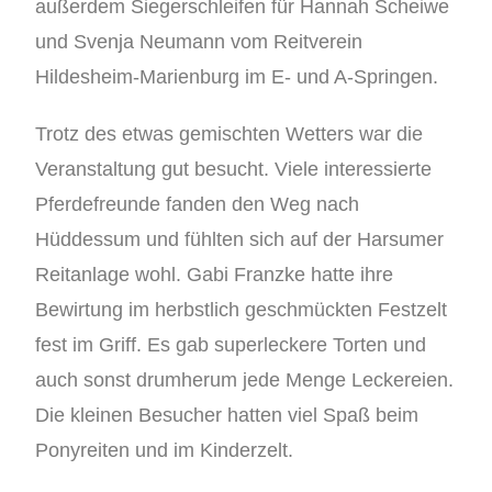
außerdem Siegerschleifen für Hannah Scheiwe
und Svenja Neumann vom Reitverein
Hildesheim-Marienburg im E- und A-Springen.
Trotz des etwas gemischten Wetters war die
Veranstaltung gut besucht. Viele interessierte
Pferdefreunde fanden den Weg nach
Hüddessum und fühlten sich auf der Harsumer
Reitanlage wohl. Gabi Franzke hatte ihre
Bewirtung im herbstlich geschmückten Festzelt
fest im Griff. Es gab superleckere Torten und
auch sonst drumherum jede Menge Leckereien.
Die kleinen Besucher hatten viel Spaß beim
Ponyreiten und im Kinderzelt.