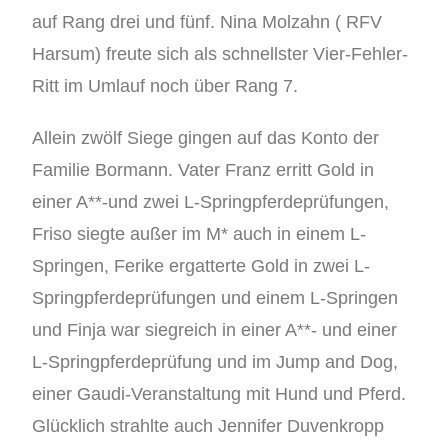
auf Rang drei und fünf. Nina Molzahn ( RFV
Harsum) freute sich als schnellster Vier-Fehler-
Ritt im Umlauf noch über Rang 7.
Allein zwölf Siege gingen auf das Konto der
Familie Bormann. Vater Franz erritt Gold in
einer A**-und zwei L-Springpferdeprüfungen,
Friso siegte außer im M* auch in einem L-
Springen, Ferike ergatterte Gold in zwei L-
Springpferdeprüfungen und einem L-Springen
und Finja war siegreich in einer A**- und einer
L-Springpferdeprüfung und im Jump and Dog,
einer Gaudi-Veranstaltung mit Hund und Pferd.
Glücklich strahlte auch Jennifer Duvenkropp