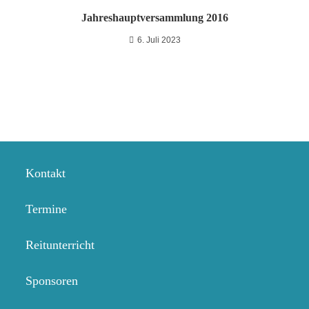
Jahreshauptversammlung 2016
6. Juli 2023
Kontakt
Termine
Reitunterricht
Sponsoren