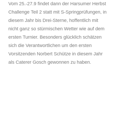
Vom 25.-27.9 findet dann der Harsumer Herbst
Challenge Teil 2 statt mit S-Springprüfungen, in
diesem Jahr bis Drei-Sterne, hoffentlich mit
nicht ganz so stürmischen Wetter wie auf dem
ersten Turnier. Besonders glücklich schätzen
sich die Verantwortlichen um den ersten
Vorsitzenden Norbert Schütze in diesem Jahr
als Caterer Gosch gewonnen zu haben.