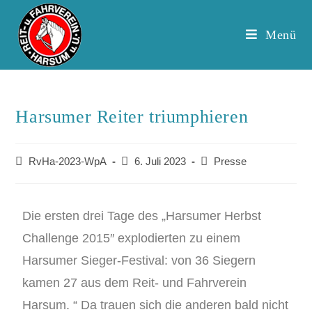
Menü
Harsumer Reiter triumphieren
RvHa-2023-WpA
6. Juli 2023
Presse
Die ersten drei Tage des „Harsumer Herbst
Challenge 2015″ explodierten zu einem
Harsumer Sieger-Festival: von 36 Siegern
kamen 27 aus dem Reit- und Fahrverein
Harsum. “ Da trauen sich die anderen bald nicht