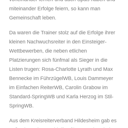
miteinander Erfolge feiern, so kann man
Gemeinschaft leben.
Da waren die Trainer stolz auf die Erfolge ihrer
kleinen Nachwuchsreiter in den Einsteiger-
Wettbewerben, die neben etlichen
Platzierungen sich fünfmal als Sieger in die
Listen trugen: Rosa-Charlotte Lyrath und Max
Bennecke im FührzügelWB, Louis Dammeyer
im Einfachen ReiterWB, Carolin Grabow im
Standard-SpringWB und Karla Herzog im Stil-
SpringWB.
Aus dem Kreisreiterverband Hildesheim gab es