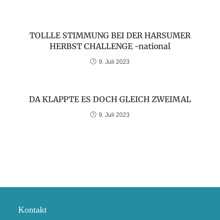
TOLLLE STIMMUNG BEI DER HARSUMER
HERBST CHALLENGE -national
9. Juli 2023
DA KLAPPTE ES DOCH GLEICH ZWEIMAL
9. Juli 2023
Kontakt