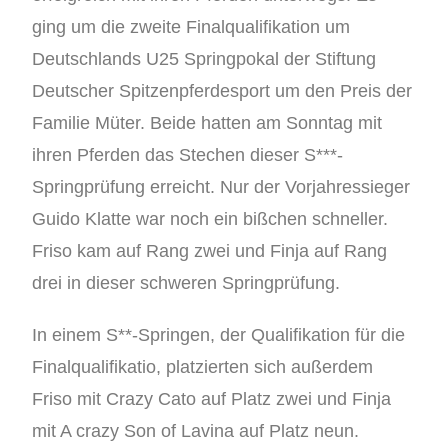
ging um die zweite Finalqualifikation um
Deutschlands U25 Springpokal der Stiftung
Deutscher Spitzenpferdesport um den Preis der
Familie Müter. Beide hatten am Sonntag mit
ihren Pferden das Stechen dieser S***-
Springprüfung erreicht. Nur der Vorjahressieger
Guido Klatte war noch ein bißchen schneller.
Friso kam auf Rang zwei und Finja auf Rang
drei in dieser schweren Springprüfung.
In einem S**-Springen, der Qualifikation für die
Finalqualifikatio, platzierten sich außerdem
Friso mit Crazy Cato auf Platz zwei und Finja
mit A crazy Son of Lavina auf Platz neun.