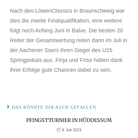
Nach den LöwenClassics in Braunschweig war
dies die zweite Finalqualifikation, eine weitere
folgt noch Anfang Juni in Balve. Die besten 20
Reiter der Gesamtwertung reiten dann im Juli in
der Aachener Soers ihren Sieger des U25
Springpokals aus. Finja und Friso haben dank
ihrer Erfolge gute Chancen dabei zu sein.
DAS KÖNNTE DIR AUCH GEFALLEN
PFINGSTTURNIER IN HÜDDESSUM
8. Juli 2023