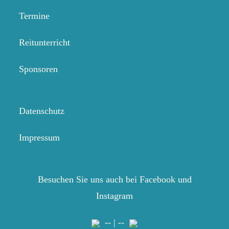
Termine
Reitunterricht
Sponsoren
Datenschutz
Impressum
Besuchen Sie uns auch bei Facebook und
Instagram
-- | --