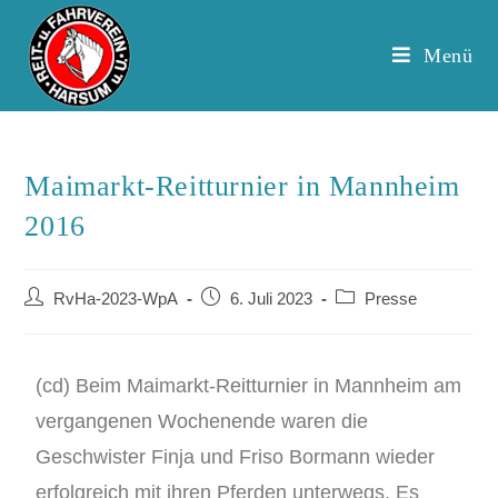
Menü
Maimarkt-Reitturnier in Mannheim
2016
RvHa-2023-WpA
6. Juli 2023
Presse
(cd) Beim Maimarkt-Reitturnier in Mannheim am
vergangenen Wochenende waren die
Geschwister Finja und Friso Bormann wieder
erfolgreich mit ihren Pferden unterwegs. Es