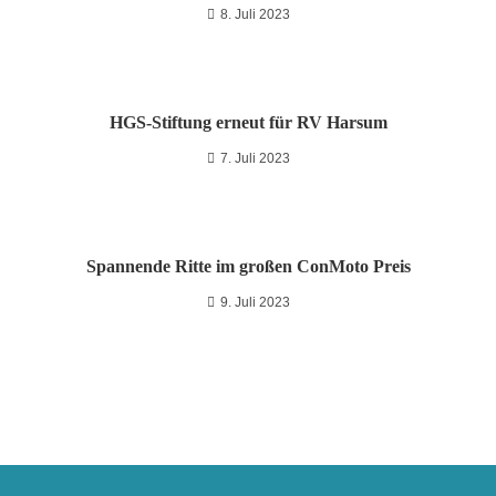
8. Juli 2023
HGS-Stiftung erneut für RV Harsum
7. Juli 2023
Spannende Ritte im großen ConMoto Preis
9. Juli 2023