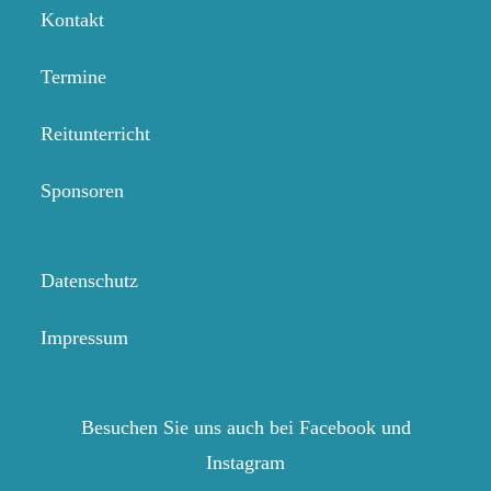
Kontakt
Termine
Reitunterricht
Sponsoren
Datenschutz
Impressum
Besuchen Sie uns auch bei Facebook und
Instagram