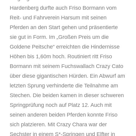
Hardenberg durfte auch Friso Bormann vom
Reit- und Fahrverein Harsum mit seinen
Pferden an den Start gehen und präsentierte
sie gut in Form. Im „Großen Preis um die
Goldene Peitsche“ erreichten die Hindernisse
Höhen bis 1,60m hoch. Routiniert ritt Friso
Bormann mit seinem Fuchswallach Crazy Cato
über diese gigantischen Hürden. Ein Abwurf am
letzten Sprung verhinderte die Teilnahme am
Stechen. Die beiden kamen in dieser schweren
Springprüfung noch auf Platz 12. Auch mit
seinen anderen beiden Pferden konnte Friso
sich platzieren. Mit Crazy Chara war der
Sechster in einem S*-Springen und Elfter in