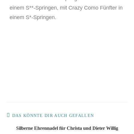
einem S**-Springen, mit Crazy Como Fünfter in
einem S*-Springen.
DAS KÖNNTE DIR AUCH GEFALLEN
Silberne Ehrennadel für Christa und Dieter Willig