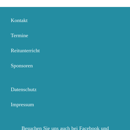
Kontakt
Termine
Reitunterricht
Sponsoren
Datenschutz
Impressum
Besuchen Sie uns auch bei Facebook und