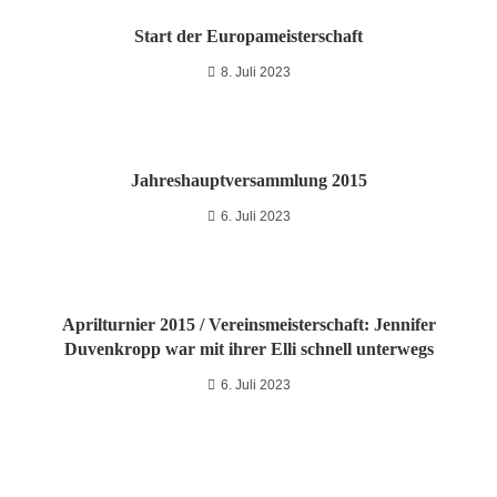
Start der Europameisterschaft
8. Juli 2023
Jahreshauptversammlung 2015
6. Juli 2023
Aprilturnier 2015 / Vereinsmeisterschaft: Jennifer
Duvenkropp war mit ihrer Elli schnell unterwegs
6. Juli 2023