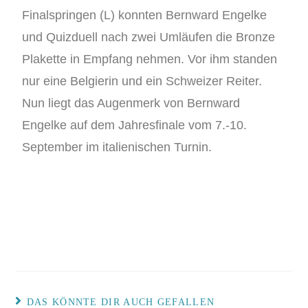
Finalspringen (L) konnten Bernward Engelke
und Quizduell nach zwei Umläufen die Bronze
Plakette in Empfang nehmen. Vor ihm standen
nur eine Belgierin und ein Schweizer Reiter.
Nun liegt das Augenmerk von Bernward
Engelke auf dem Jahresfinale vom 7.-10.
September im italienischen Turnin.
DAS KÖNNTE DIR AUCH GEFALLEN