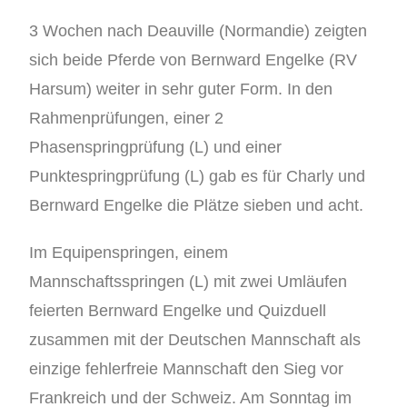
3 Wochen nach Deauville (Normandie) zeigten
sich beide Pferde von Bernward Engelke (RV
Harsum) weiter in sehr guter Form. In den
Rahmenprüfungen, einer 2
Phasenspringprüfung (L) und einer
Punktespringprüfung (L) gab es für Charly und
Bernward Engelke die Plätze sieben und acht.
Im Equipenspringen, einem
Mannschaftsspringen (L) mit zwei Umläufen
feierten Bernward Engelke und Quizduell
zusammen mit der Deutschen Mannschaft als
einzige fehlerfreie Mannschaft den Sieg vor
Frankreich und der Schweiz. Am Sonntag im