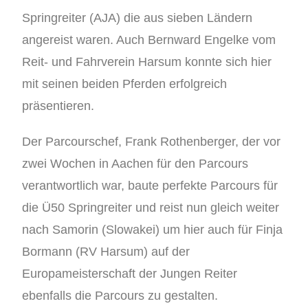
Springreiter (AJA) die aus sieben Ländern
angereist waren. Auch Bernward Engelke vom
Reit- und Fahrverein Harsum konnte sich hier
mit seinen beiden Pferden erfolgreich
präsentieren.
Der Parcourschef, Frank Rothenberger, der vor
zwei Wochen in Aachen für den Parcours
verantwortlich war, baute perfekte Parcours für
die Ü50 Springreiter und reist nun gleich weiter
nach Samorin (Slowakei) um hier auch für Finja
Bormann (RV Harsum) auf der
Europameisterschaft der Jungen Reiter
ebenfalls die Parcours zu gestalten.