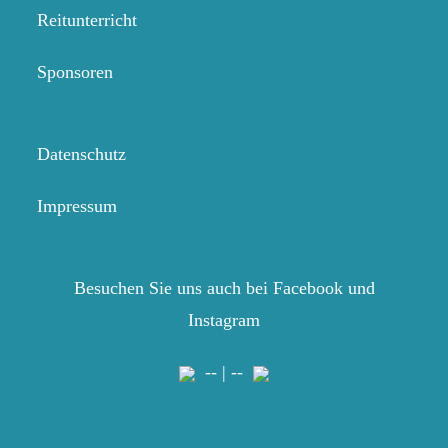
Reitunterricht
Sponsoren
Datenschutz
Impressum
Besuchen Sie uns auch bei Facebook und
Instagram
-- | --