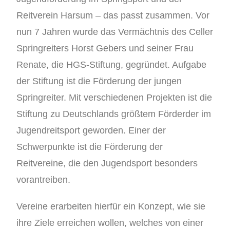
Reitverein Harsum – das passt zusammen. Vor
nun 7 Jahren wurde das Vermächtnis des Celler
Springreiters Horst Gebers und seiner Frau
Renate, die HGS-Stiftung, gegründet. Aufgabe
der Stiftung ist die Förderung der jungen
Springreiter. Mit verschiedenen Projekten ist die
Stiftung zu Deutschlands größtem Förderder im
Jugendreitsport geworden. Einer der
Schwerpunkte ist die Förderung der
Reitvereine, die den Jugendsport besonders
vorantreiben.
Vereine erarbeiten hierfür ein Konzept, wie sie
ihre Ziele erreichen wollen, welches von einer