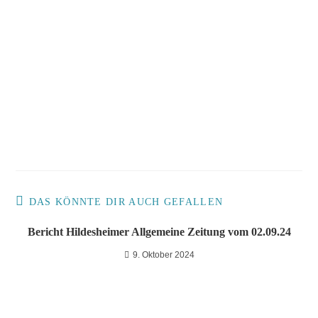
DAS KÖNNTE DIR AUCH GEFALLEN
Bericht Hildesheimer Allgemeine Zeitung vom 02.09.24
9. Oktober 2024