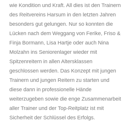
wie Kondition und Kraft. All dies ist den Trainern
des Reitvereins Harsum in den letzten Jahren
besonders gut gelungen. Nur so konnten die
Lücken nach dem Weggang von Ferike, Friso &
Finja Bormann, Lisa Hartje oder auch Nina
Molzahn ins Seniorenlager wieder mit
Spitzenreitern in allen Altersklassen
geschlossen werden. Das Konzept mit jungen
Trainern und jungen Reitern zu starten und
diese dann in professionelle Hände
weiterzugeben sowie die enge Zusammenarbeit
aller Trainer und der Top-Reitplatz ist mit
Sicherheit der Schlüssel des Erfolgs.