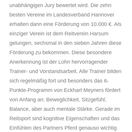
unabhängigen Jury bewertet wird. Die zehn
besten Vereine im Landesverband Hannover
erhalten dann eine Förderung von 10.000 €. Als
einziger Verein ist dem Reitverein Harsum
gelungen, sechsmal in den sieben Jahren diese
Förderung zu bekommen. Diese besondere
Anerkennung ist der Lohn hervorragender
Trainer- und Vorstandsarbeit. Alle Trainer bilden
sich regelmäßig fort und besonders das 6-
Punkte-Programm von Eckhart Meyners fördert
von Anfang an: Beweglichkeit, Sitzgefühl,
Balance, aber auch mentale Stärke. Gerade im
Reitsport sind kognitive Eigenschaften und das
Einfühlen des Partners Pferd genauso wichtig