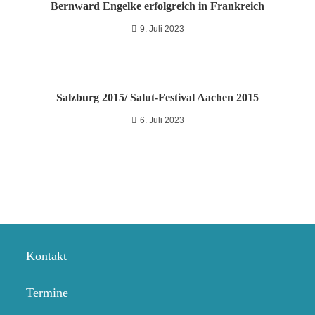
Bernward Engelke erfolgreich in Frankreich
9. Juli 2023
Salzburg 2015/ Salut-Festival Aachen 2015
6. Juli 2023
Kontakt
Termine