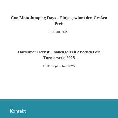
Con Moto Jumping Days – Finja gewinnt den Großen
Preis
8. Juli 2023
Harsumer Herbst Challenge Teil 2 beendet die
Turnierserie 2025
30. September 2025
Kontakt