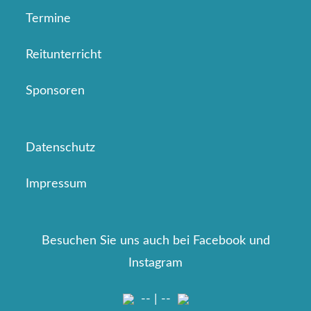
Termine
Reitunterricht
Sponsoren
Datenschutz
Impressum
Besuchen Sie uns auch bei Facebook und
Instagram
-- | --