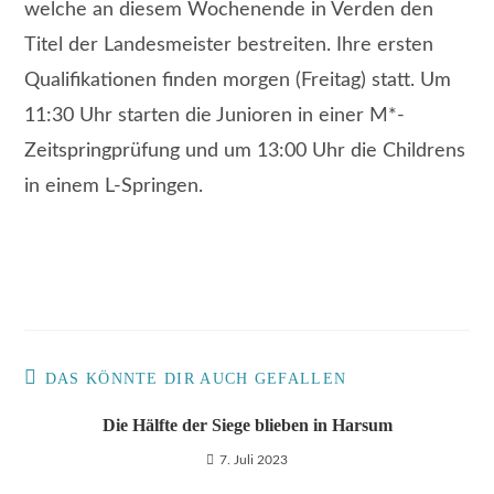
welche an diesem Wochenende in Verden den
Titel der Landesmeister bestreiten. Ihre ersten
Qualifikationen finden morgen (Freitag) statt. Um
11:30 Uhr starten die Junioren in einer M*-
Zeitspringprüfung und um 13:00 Uhr die Childrens
in einem L-Springen.
DAS KÖNNTE DIR AUCH GEFALLEN
Die Hälfte der Siege blieben in Harsum
7. Juli 2023