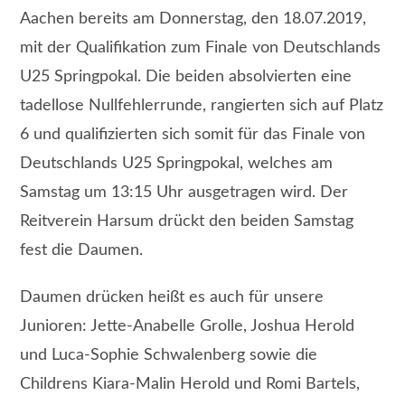
Aachen bereits am Donnerstag, den 18.07.2019,
mit der Qualifikation zum Finale von Deutschlands
U25 Springpokal. Die beiden absolvierten eine
tadellose Nullfehlerrunde, rangierten sich auf Platz
6 und qualifizierten sich somit für das Finale von
Deutschlands U25 Springpokal, welches am
Samstag um 13:15 Uhr ausgetragen wird. Der
Reitverein Harsum drückt den beiden Samstag
fest die Daumen.
Daumen drücken heißt es auch für unsere
Junioren: Jette-Anabelle Grolle, Joshua Herold
und Luca-Sophie Schwalenberg sowie die
Childrens Kiara-Malin Herold und Romi Bartels,