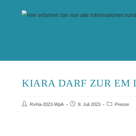
KIARA DARF ZUR EM 
RvHa-2023-WpA
8. Juli 2023
Presse