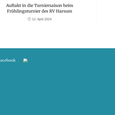
Auftakt in die Turniersaison beim
Frühlingsturnier des RV Harsum
12. April 2024
Facebook