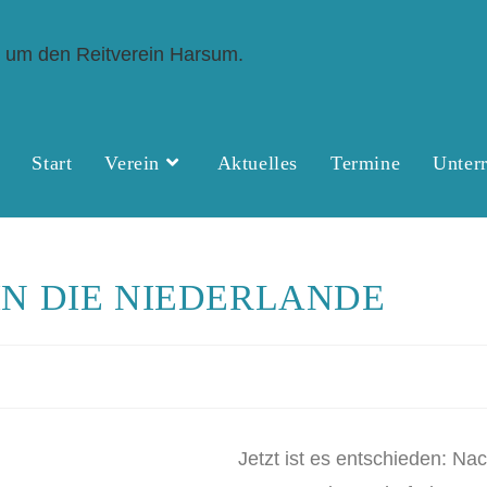
Start
Verein
Aktuelles
Termine
Unterr
IN DIE NIEDERLANDE
Jetzt ist es entschieden: Na