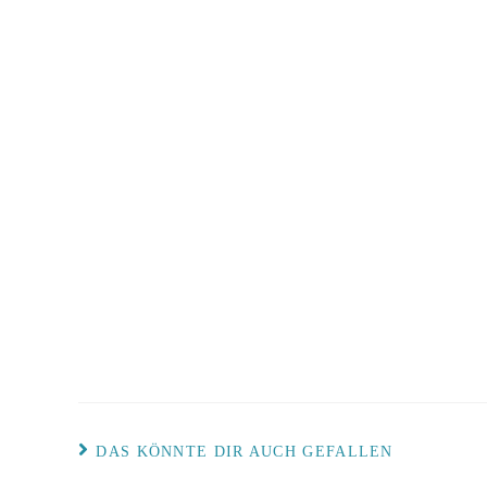
DAS KÖNNTE DIR AUCH GEFALLEN