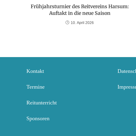
Frühjahrsturnier des Reitvereins Harsum:
Auftakt in die neue Saison
10. April 2026
Kontakt
Datensc
Termine
Impres
Reitunterricht
Sponsoren