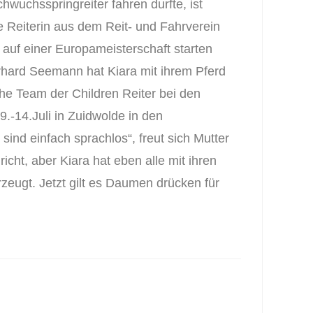
wuchsspringreiter fahren durfte, ist
e Reiterin aus dem Reit- und Fahrverein
 auf einer Europameisterschaft starten
rhard Seemann hat Kiara mit ihrem Pferd
he Team der Children Reiter bei den
.-14.Juli in Zuidwolde in den
sind einfach sprachlos“, freut sich Mutter
icht, aber Kiara hat eben alle mit ihren
zeugt. Jetzt gilt es Daumen drücken für