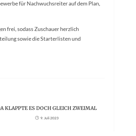
ewerbe für Nachwuchsreiter auf dem Plan,
gen frei, sodass Zuschauer herzlich
eilung sowie die Starterlisten und
A KLAPPTE ES DOCH GLEICH ZWEIMAL
9. Juli 2023