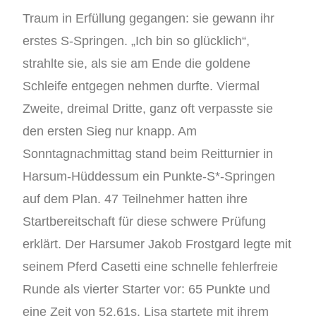
Traum in Erfüllung gegangen: sie gewann ihr
erstes S-Springen. „Ich bin so glücklich“,
strahlte sie, als sie am Ende die goldene
Schleife entgegen nehmen durfte. Viermal
Zweite, dreimal Dritte, ganz oft verpasste sie
den ersten Sieg nur knapp. Am
Sonntagnachmittag stand beim Reitturnier in
Harsum-Hüddessum ein Punkte-S*-Springen
auf dem Plan. 47 Teilnehmer hatten ihre
Startbereitschaft für diese schwere Prüfung
erklärt. Der Harsumer Jakob Frostgard legte mit
seinem Pferd Casetti eine schnelle fehlerfreie
Runde als vierter Starter vor: 65 Punkte und
eine Zeit von 52,61s. Lisa startete mit ihrem