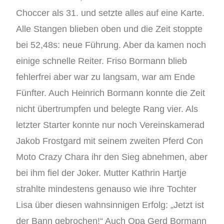
Choccer als 31. und setzte alles auf eine Karte.
Alle Stangen blieben oben und die Zeit stoppte
bei 52,48s: neue Führung. Aber da kamen noch
einige schnelle Reiter. Friso Bormann blieb
fehlerfrei aber war zu langsam, war am Ende
Fünfter. Auch Heinrich Bormann konnte die Zeit
nicht übertrumpfen und belegte Rang vier. Als
letzter Starter konnte nur noch Vereinskamerad
Jakob Frostgard mit seinem zweiten Pferd Con
Moto Crazy Chara ihr den Sieg abnehmen, aber
bei ihm fiel der Joker. Mutter Kathrin Hartje
strahlte mindestens genauso wie ihre Tochter
Lisa über diesen wahnsinnigen Erfolg: „Jetzt ist
der Bann gebrochen!“ Auch Opa Gerd Bormann