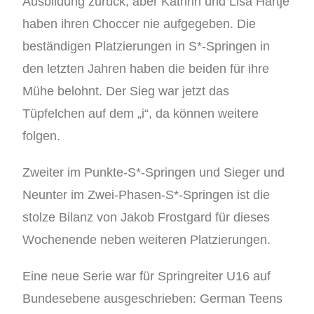
Ausbildung zurück, aber Kathrin und Lisa Hartje
haben ihren Choccer nie aufgegeben. Die
beständigen Platzierungen in S*-Springen in
den letzten Jahren haben die beiden für ihre
Mühe belohnt. Der Sieg war jetzt das
Tüpfelchen auf dem „i“, da können weitere
folgen.
Zweiter im Punkte-S*-Springen und Sieger und
Neunter im Zwei-Phasen-S*-Springen ist die
stolze Bilanz von Jakob Frostgard für dieses
Wochenende neben weiteren Platzierungen.
Eine neue Serie war für Springreiter U16 auf
Bundesebene ausgeschrieben: German Teens