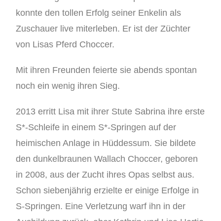
konnte den tollen Erfolg seiner Enkelin als
Zuschauer live miterleben. Er ist der Züchter
von Lisas Pferd Choccer.
Mit ihren Freunden feierte sie abends spontan
noch ein wenig ihren Sieg.
2013 erritt Lisa mit ihrer Stute Sabrina ihre erste
S*-Schleife in einem S*-Springen auf der
heimischen Anlage in Hüddessum. Sie bildete
den dunkelbraunen Wallach Choccer, geboren
in 2008, aus der Zucht ihres Opas selbst aus.
Schon siebenjährig erzielte er einige Erfolge in
S-Springen. Eine Verletzung warf ihn in der