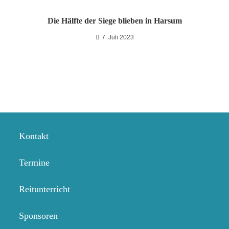
Die Hälfte der Siege blieben in Harsum
7. Juli 2023
Kontakt
Termine
Reitunterricht
Sponsoren