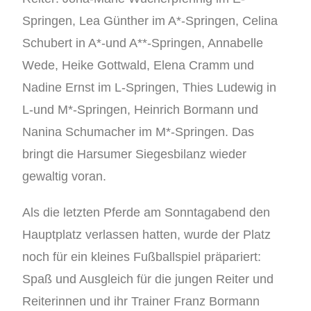
Springen, Lea Günther im A*-Springen, Celina
Schubert in A*-und A**-Springen, Annabelle
Wede, Heike Gottwald, Elena Cramm und
Nadine Ernst im L-Springen, Thies Ludewig in
L-und M*-Springen, Heinrich Bormann und
Nanina Schumacher im M*-Springen. Das
bringt die Harsumer Siegesbilanz wieder
gewaltig voran.
Als die letzten Pferde am Sonntagabend den
Hauptplatz verlassen hatten, wurde der Platz
noch für ein kleines Fußballspiel präpariert:
Spaß und Ausgleich für die jungen Reiter und
Reiterinnen und ihr Trainer Franz Bormann