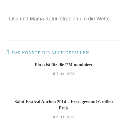
Lisa und Mama Katrin strahlen um die Wette.
DAS KÖNNTE DIR AUCH GEFALLEN
Finja ist für die EM nominiert
7. Juli 2023
Salut Festival Aachen 2014 – Friso gewinnt Großen
Preis
6. Juli 2023