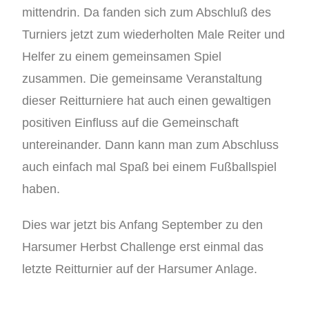
mittendrin. Da fanden sich zum Abschluß des
Turniers jetzt zum wiederholten Male Reiter und
Helfer zu einem gemeinsamen Spiel
zusammen. Die gemeinsame Veranstaltung
dieser Reitturniere hat auch einen gewaltigen
positiven Einfluss auf die Gemeinschaft
untereinander. Dann kann man zum Abschluss
auch einfach mal Spaß bei einem Fußballspiel
haben.
Dies war jetzt bis Anfang September zu den
Harsumer Herbst Challenge erst einmal das
letzte Reitturnier auf der Harsumer Anlage.