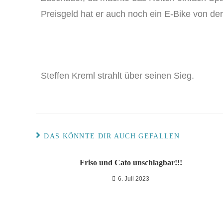
Preisgeld hat er auch noch ein E-Bike von d
Steffen Kreml strahlt über seinen Sieg.
DAS KÖNNTE DIR AUCH GEFALLEN
Friso und Cato unschlagbar!!!
6. Juli 2023