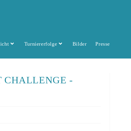
icht
Turniererfolge
Bilder
Presse
 CHALLENGE -